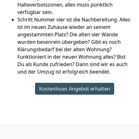
Halteverbotszonen, alles muss pünktlich
verfügbar sein.
Schritt Nummer vier ist die Nachbereitung. Alles
ist im neuen Zuhause wieder an seinem
angestammten Platz? Die alten vier Wände
wurden besenrein übergeben? Gibt es noch
Klärungsbedarf bei der alten Wohnung?
Funktioniert in der neuen Wohnung alles? Bist
Du als Kunde zufrieden? Dann sind wir es auch
und der Umzug ist erfolgreich beendet.
Kostenloses Angebot erhalten