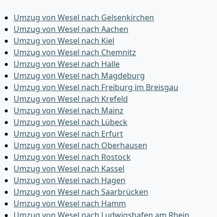
Umzug von Wesel nach Gelsenkirchen
Umzug von Wesel nach Aachen
Umzug von Wesel nach Kiel
Umzug von Wesel nach Chemnitz
Umzug von Wesel nach Halle
Umzug von Wesel nach Magdeburg
Umzug von Wesel nach Freiburg im Breisgau
Umzug von Wesel nach Krefeld
Umzug von Wesel nach Mainz
Umzug von Wesel nach Lübeck
Umzug von Wesel nach Erfurt
Umzug von Wesel nach Oberhausen
Umzug von Wesel nach Rostock
Umzug von Wesel nach Kassel
Umzug von Wesel nach Hagen
Umzug von Wesel nach Saarbrücken
Umzug von Wesel nach Hamm
Umzug von Wesel nach Ludwigshafen am Rhein