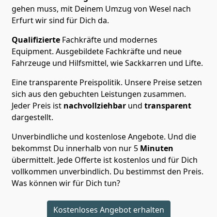
gehen muss, mit Deinem Umzug von Wesel nach
Erfurt wir sind für Dich da.
Qualifizierte
Fachkräfte und modernes
Equipment.
Ausgebildete Fachkräfte und neue
Fahrzeuge und Hilfsmittel, wie Sackkarren und Lifte.
Eine transparente Preispolitik.
Unsere Preise setzen
sich aus den gebuchten Leistungen zusammen.
Jeder Preis ist
nachvollziehbar
und
transparent
dargestellt.
Unverbindliche und kostenlose Angebote.
Und die
bekommst Du innerhalb von nur
5
Minuten
übermittelt. Jede Offerte ist kostenlos und für Dich
vollkommen unverbindlich. Du bestimmst den Preis.
Was können wir für Dich tun?
Kostenloses Angebot erhalten