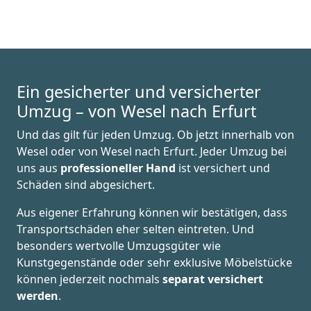
Ein gesicherter und versicherter
Umzug – von Wesel nach Erfurt
Und das gilt für jeden Umzug. Ob jetzt innerhalb von
Wesel oder von Wesel nach Erfurt. Jeder Umzug bei
uns aus
professioneller Hand
ist versichert und
Schäden sind abgesichert.
Aus eigener Erfahrung können wir bestätigen, dass
Transportschäden eher selten eintreten. Und
besonders wertvolle Umzugsgüter wie
Kunstgegenstände oder sehr exklusive Möbelstücke
können jederzeit nochmals
separat versichert
werden
.