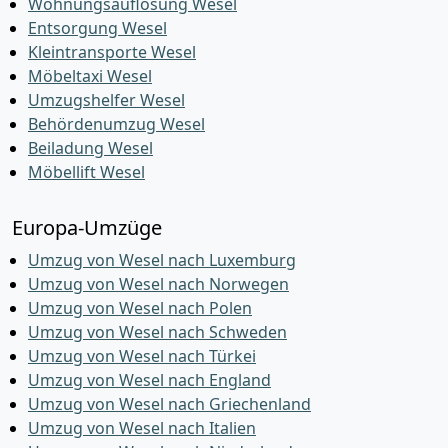
Wohnungsauflösung Wesel
Entsorgung Wesel
Kleintransporte Wesel
Möbeltaxi Wesel
Umzugshelfer Wesel
Behördenumzug Wesel
Beiladung Wesel
Möbellift Wesel
Europa-Umzüge
Umzug von Wesel nach Luxemburg
Umzug von Wesel nach Norwegen
Umzug von Wesel nach Polen
Umzug von Wesel nach Schweden
Umzug von Wesel nach Türkei
Umzug von Wesel nach England
Umzug von Wesel nach Griechenland
Umzug von Wesel nach Italien