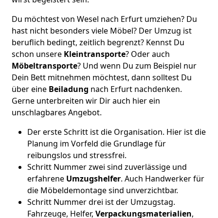
Du möchtest von Wesel nach Erfurt umziehen? Du
hast nicht besonders viele Möbel? Der Umzug ist
beruflich bedingt, zeitlich begrenzt? Kennst Du
schon unsere
Kleintransporte
? Oder auch
Möbeltransporte
? Und wenn Du zum Beispiel nur
Dein Bett mitnehmen möchtest, dann solltest Du
über eine
Beiladung
nach Erfurt nachdenken.
Gerne unterbreiten wir Dir auch hier ein
unschlagbares Angebot.
Der erste Schritt ist die Organisation. Hier ist die
Planung im Vorfeld die Grundlage für
reibungslos und stressfrei.
Schritt Nummer zwei sind zuverlässige und
erfahrene
Umzugshelfer
. Auch Handwerker für
die Möbeldemontage sind unverzichtbar.
Schritt Nummer drei ist der Umzugstag.
Fahrzeuge, Helfer,
Verpackungsmaterialien
,