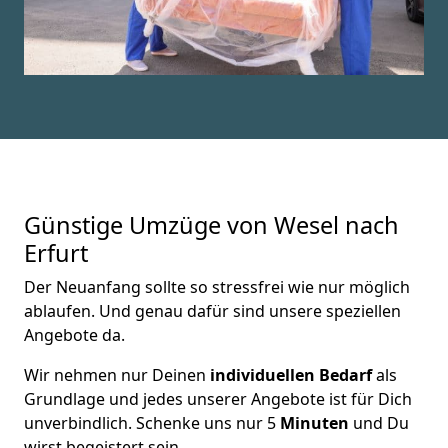
Günstige Umzüge von Wesel nach
Erfurt
Der Neuanfang sollte so stressfrei wie nur möglich
ablaufen. Und genau dafür sind unsere speziellen
Angebote da.
Wir nehmen nur Deinen
individuellen Bedarf
als
Grundlage und jedes unserer Angebote ist für Dich
unverbindlich. Schenke uns nur 5
Minuten
und Du
wirst begeistert sein.