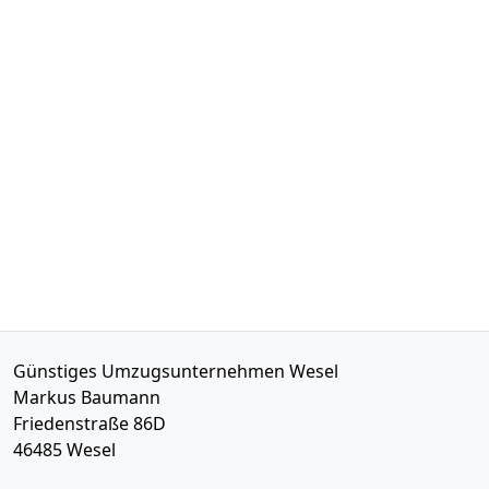
Günstiges Umzugsunternehmen Wesel
Markus Baumann
Friedenstraße 86D
46485
Wesel