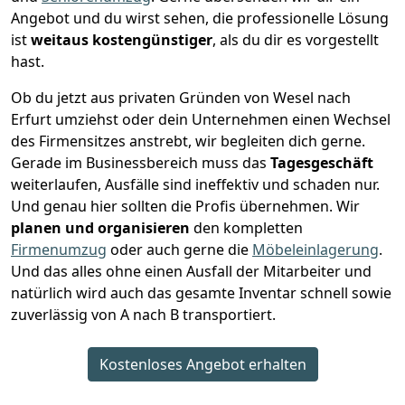
Angebot und du wirst sehen, die professionelle Lösung
ist
weitaus kostengünstiger
, als du dir es vorgestellt
hast.
Ob du jetzt aus privaten Gründen von Wesel nach
Erfurt umziehst oder dein Unternehmen einen Wechsel
des Firmensitzes anstrebt, wir begleiten dich gerne.
Gerade im Businessbereich muss das
Tagesgeschäft
weiterlaufen, Ausfälle sind ineffektiv und schaden nur.
Und genau hier sollten die Profis übernehmen.
Wir
planen und organisieren
den kompletten
Firmenumzug
oder auch gerne die
Möbeleinlagerung
.
Und das alles ohne einen Ausfall der Mitarbeiter und
natürlich wird auch das gesamte Inventar schnell sowie
zuverlässig von A nach B transportiert.
Kostenloses Angebot erhalten