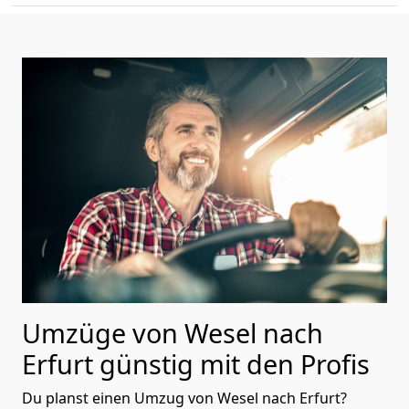
Umzüge von Wesel nach
Erfurt günstig mit den Profis
Du planst einen Umzug von Wesel nach Erfurt?