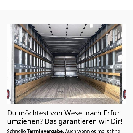
Du möchtest von Wesel nach Erfurt
umziehen? Das garantieren wir Dir!
Schnelle
Terminvergabe
.
Auch wenn es mal schnell