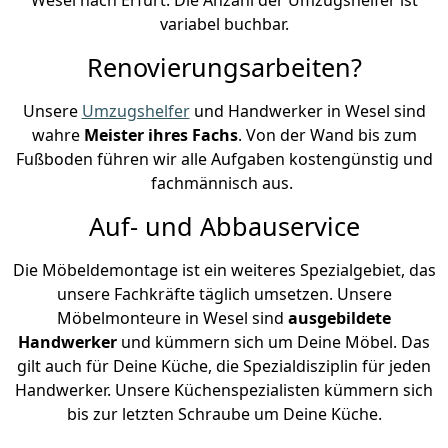
variabel buchbar.
Renovierungsarbeiten?
Unsere
Umzugshelfer
und Handwerker in Wesel sind
wahre
Meister ihres Fachs
. Von der Wand bis zum
Fußboden führen wir alle Aufgaben kostengünstig und
fachmännisch aus.
Auf- und Abbauservice
Die Möbeldemontage ist ein weiteres Spezialgebiet, das
unsere Fachkräfte täglich umsetzen. Unsere
Möbelmonteure in Wesel sind
ausgebildete
Handwerker
und kümmern sich um Deine Möbel. Das
gilt auch für Deine Küche, die Spezialdisziplin für jeden
Handwerker. Unsere Küchenspezialisten kümmern sich
bis zur letzten Schraube um Deine Küche.