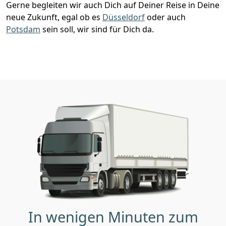
Gerne begleiten wir auch Dich auf Deiner Reise in Deine
neue Zukunft, egal ob es
Düsseldorf
oder auch
Potsdam
sein soll, wir sind für Dich da.
In wenigen Minuten zum