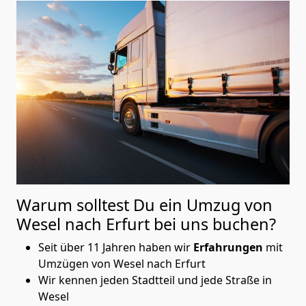
Warum solltest Du ein Umzug von
Wesel nach Erfurt
bei uns buchen?
Seit über 11 Jahren haben wir
Erfahrungen
mit
Umzügen von Wesel nach Erfurt
Wir kennen jeden Stadtteil und jede Straße in
Wesel