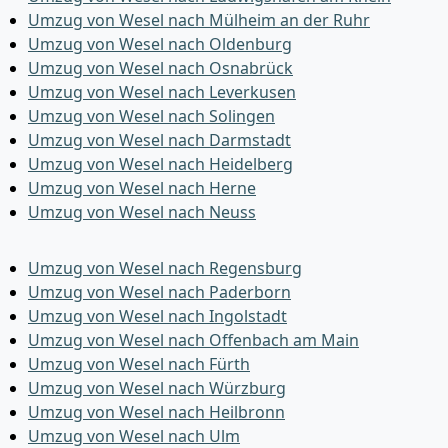
Umzug von Wesel nach Mülheim an der Ruhr
Umzug von Wesel nach Oldenburg
Umzug von Wesel nach Osnabrück
Umzug von Wesel nach Leverkusen
Umzug von Wesel nach Solingen
Umzug von Wesel nach Darmstadt
Umzug von Wesel nach Heidelberg
Umzug von Wesel nach Herne
Umzug von Wesel nach Neuss
Umzug von Wesel nach Regensburg
Umzug von Wesel nach Paderborn
Umzug von Wesel nach Ingolstadt
Umzug von Wesel nach Offenbach am Main
Umzug von Wesel nach Fürth
Umzug von Wesel nach Würzburg
Umzug von Wesel nach Heilbronn
Umzug von Wesel nach Ulm