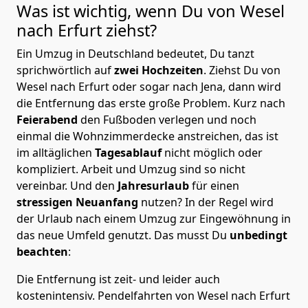
Was ist wichtig, wenn Du von Wesel
nach Erfurt
ziehst?
Ein Umzug in Deutschland bedeutet, Du tanzt
sprichwörtlich auf
zwei Hochzeiten
. Ziehst Du von
Wesel nach Erfurt oder sogar nach Jena, dann wird
die Entfernung das erste große Problem.
Kurz nach
Feierabend
den Fußboden verlegen und noch
einmal die Wohnzimmerdecke anstreichen, das ist
im alltäglichen
Tagesablauf
nicht möglich oder
kompliziert.
Arbeit und Umzug sind so nicht
vereinbar. Und den
Jahresurlaub
für einen
stressigen Neuanfang
nutzen? In der Regel wird
der Urlaub nach einem Umzug zur Eingewöhnung in
das neue Umfeld genutzt. Das musst Du
unbedingt
beachten
:
Die Entfernung ist zeit- und leider auch
kostenintensiv. Pendelfahrten von Wesel nach Erfurt