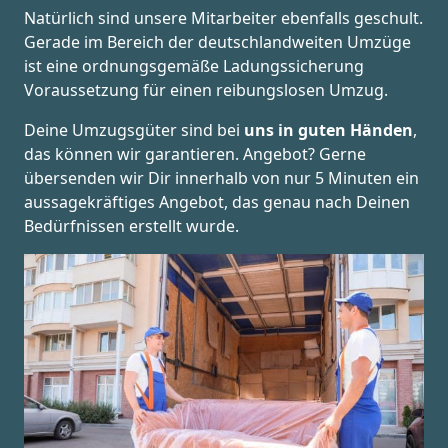
Natürlich sind unsere Mitarbeiter ebenfalls geschult.
Gerade im Bereich der deutschlandweiten Umzüge
ist eine ordnungsgemäße Ladungssicherung
Voraussetzung für einen reibungslosen Umzug.
Deine Umzugsgüter sind bei
uns in guten Händen
,
das können wir garantieren. Angebot? Gerne
übersenden wir Dir innerhalb von nur 5 Minuten ein
aussagekräftiges Angebot, das genau nach Deinen
Bedürfnissen erstellt wurde.