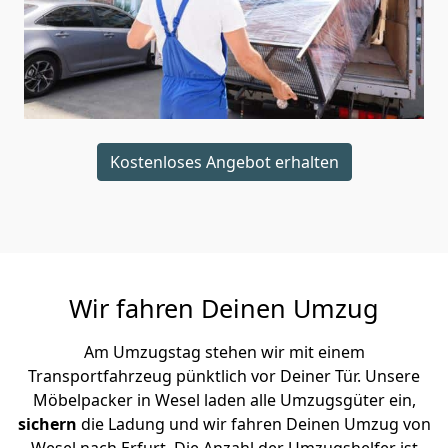
Kostenloses Angebot erhalten
Wir fahren Deinen Umzug
Am Umzugstag stehen wir mit einem
Transportfahrzeug pünktlich vor Deiner Tür. Unsere
Möbelpacker in Wesel laden alle Umzugsgüter ein,
sichern
die Ladung und wir fahren Deinen Umzug von
Wesel nach Erfurt. Die Anzahl der Umzugshelfer ist