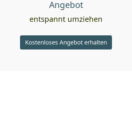
Angebot
entspannt umziehen
Kostenloses Angebot erhalten