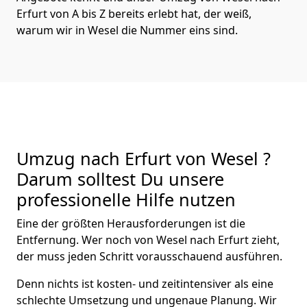
Erfurt von A bis Z bereits erlebt hat, der weiß,
warum wir in Wesel die Nummer eins sind.
Umzug nach Erfurt von Wesel ?
Darum solltest Du unsere
professionelle Hilfe nutzen
Eine der größten Herausforderungen ist die
Entfernung. Wer noch von Wesel nach Erfurt zieht,
der muss jeden Schritt vorausschauend ausführen.
Denn nichts ist kosten- und zeitintensiver als eine
schlechte Umsetzung und ungenaue Planung. Wir