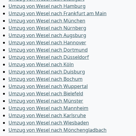
Umzug von Wesel nach Hamburg
Umzug von Wesel nach Frankfurt am Main
Umzug von Wesel nach München
Umzug von Wesel nach Nürnberg
Umzug von Wesel nach Augsburg
Umzug von Wesel nach Hannover
Umzug von Wesel nach Dortmund
Umzug von Wesel nach Düsseldorf
Umzug von Wesel nach Köln
Umzug von Wesel nach Duisburg
Umzug von Wesel nach Bochum
Umzug von Wesel nach Wuppertal
Umzug von Wesel nach Bielefeld
Umzug von Wesel nach Münster
Umzug von Wesel nach Mannheim
Umzug von Wesel nach Karlsruhe
Umzug von Wesel nach Wiesbaden
Umzug von Wesel nach Mönchen­gladbach