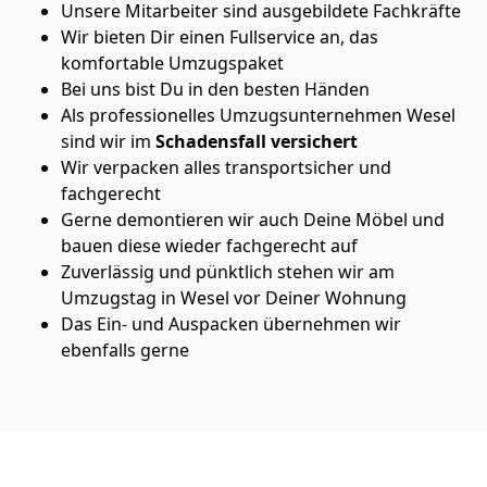
Unsere Mitarbeiter sind ausgebildete Fachkräfte
Wir bieten Dir einen Fullservice an, das
komfortable Umzugspaket
Bei uns bist Du in den besten Händen
Als professionelles Umzugsunternehmen Wesel
sind wir im
Schadensfall versichert
Wir verpacken alles transportsicher und
fachgerecht
Gerne demontieren wir auch Deine Möbel und
bauen diese wieder fachgerecht auf
Zuverlässig und pünktlich stehen wir am
Umzugstag in Wesel vor Deiner Wohnung
Das Ein- und Auspacken übernehmen wir
ebenfalls gerne