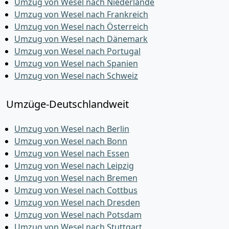
Umzug von Wesel nach Niederlande
Umzug von Wesel nach Frankreich
Umzug von Wesel nach Österreich
Umzug von Wesel nach Dänemark
Umzug von Wesel nach Portugal
Umzug von Wesel nach Spanien
Umzug von Wesel nach Schweiz
Umzüge-Deutschlandweit
Umzug von Wesel nach Berlin
Umzug von Wesel nach Bonn
Umzug von Wesel nach Essen
Umzug von Wesel nach Leipzig
Umzug von Wesel nach Bremen
Umzug von Wesel nach Cottbus
Umzug von Wesel nach Dresden
Umzug von Wesel nach Potsdam
Umzug von Wesel nach Stuttgart