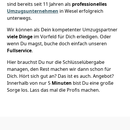
sind bereits seit 11 Jahren als
professionelles
Umzugsunternehmen
in Wesel erfolgreich
unterwegs.
Wir können als Dein kompetenter Umzugspartner
viele Dinge
im Vorfeld für Dich erledigen. Oder
wenn Du magst, buche doch einfach unseren
Fullservice
.
Hier brauchst Du nur die Schlüsselübergabe
managen, den Rest machen wir dann schon für
Dich. Hört sich gut an? Das ist es auch. Angebot?
Innerhalb von nur 5
Minuten
bist Du eine große
Sorge los. Lass das mal die Profis machen.