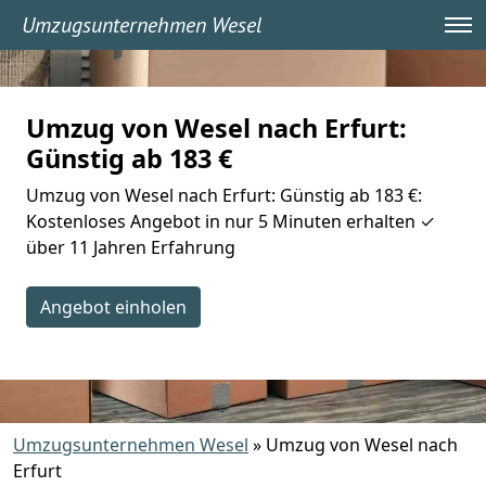
Umzugsunternehmen Wesel
Umzug von Wesel nach Erfurt:
Günstig ab 183 €
Umzug von Wesel nach Erfurt: Günstig ab 183 €:
Kostenloses Angebot in nur 5 Minuten erhalten ✓
über 11 Jahren Erfahrung
Angebot einholen
Umzugsunternehmen Wesel
»
Umzug von Wesel nach
Erfurt