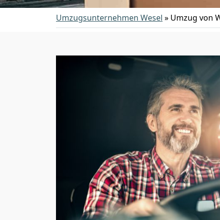
Umzugsunternehmen Wesel
»
Umzug von W