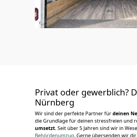
Privat oder gewerblich? 
Nürnberg
Wir sind der perfekte Partner für
deinen Ne
die Grundlage für deinen stressfreien und 
umsetzt
. Seit über 5 Jahren sind wir in W
Behördenumzug
.
Gerne übersenden wir dir 