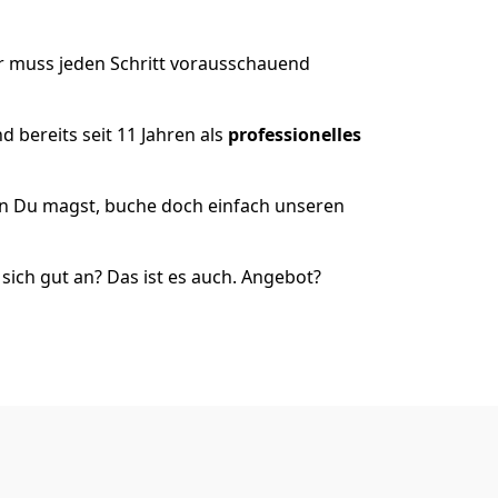
r muss jeden Schritt vorausschauend
 bereits seit 11 Jahren als
professionelles
nn Du magst, buche doch einfach unseren
ich gut an? Das ist es auch. Angebot?