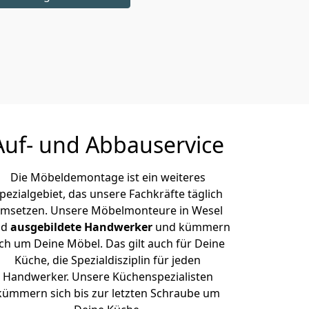
Auf- und Abbauservice
Die Möbeldemontage ist ein weiteres
pezialgebiet, das unsere Fachkräfte täglich
msetzen. Unsere Möbelmonteure in Wesel
nd
ausgebildete Handwerker
und kümmern
ich um Deine Möbel. Das gilt auch für Deine
Küche, die Spezialdisziplin für jeden
Handwerker. Unsere Küchenspezialisten
kümmern sich bis zur letzten Schraube um