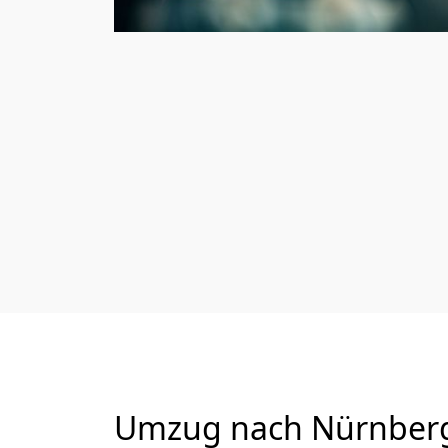
Umzug nach Nürnberg 