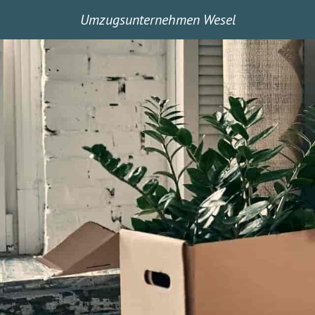
Umzugsunternehmen Wesel