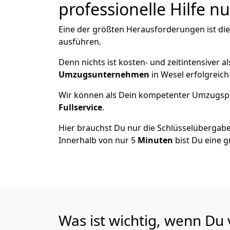
professionelle Hilfe n
Eine der größten Herausforderungen ist di
ausführen.
Denn nichts ist kosten- und zeitintensiver 
Umzugsunternehmen
in Wesel erfolgreic
Wir können als Dein kompetenter Umzugsp
Fullservice
.
Hier brauchst Du nur die Schlüsselübergabe
Innerhalb von nur 5
Minuten
bist Du eine g
Was ist wichtig, wenn Du