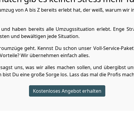
zug von A bis Z bereits erlebt hat, der weiß, warum wir 
.
und haben bereits alle Umzugssituation erlebt. Enge Str
ten und bewältigen jede Situation.
umzüge geht. Kennst Du schon unser Voll-Service-Paket?
orteile? Wir übernehmen einfach alles.
sagst uns, was wir alles machen sollen, und übergibst uns
bist Du eine große Sorge los. Lass das mal die Profis mac
Kostenloses Angebot erhalten