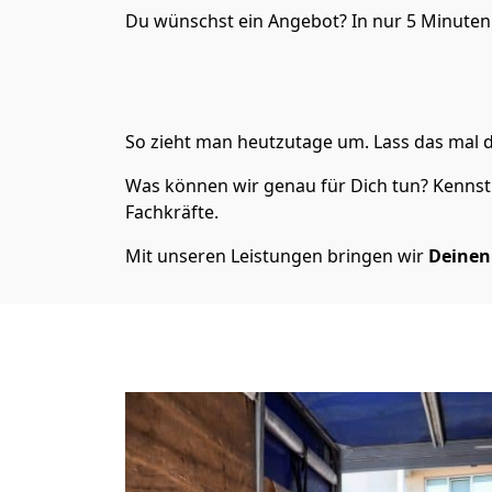
Du wünschst ein Angebot? In nur 5 Minuten
So zieht man heutzutage um. Lass das mal 
Was können wir genau für Dich tun? Kennst 
Fachkräfte.
Mit unseren Leistungen bringen wir
Deine