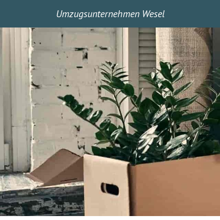
Umzugsunternehmen Wesel