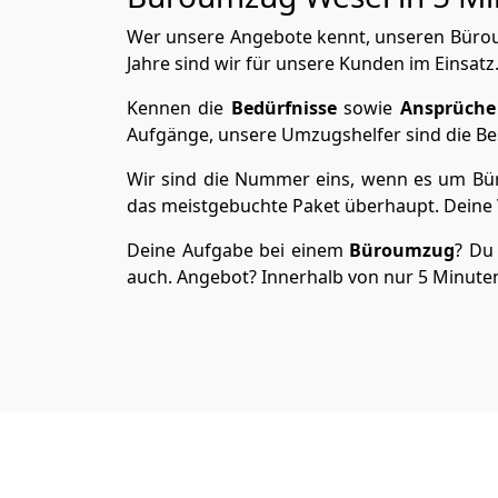
Wer unsere Angebote kennt, unseren Büroum
Jahre sind wir für unsere Kunden im Einsatz
Kennen die
Bedürfnisse
sowie
Ansprüche
Aufgänge, unsere Umzugshelfer sind die Bes
Wir sind die Nummer eins, wenn es um Büro
das meistgebuchte Paket überhaupt. Deine V
Deine Aufgabe bei einem
Büroumzug
? Du 
auch. Angebot? Innerhalb von nur 5 Minuten 