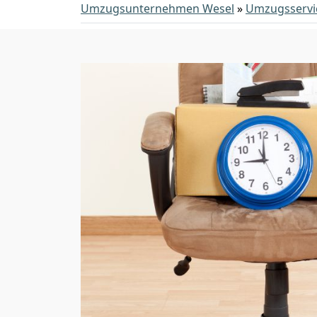
Umzugsunternehmen Wesel
»
Umzugsservi