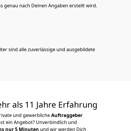
s genau nach Deinen Angaben erstellt wird.
er sind alle zuverlässige und ausgebildete
r als 11 Jahre Erfahrung
rivate und gewerbliche
Auftraggeber
st ein Angebot? Unverbindlich und
s nur 5 Minuten
und wir werden Dich