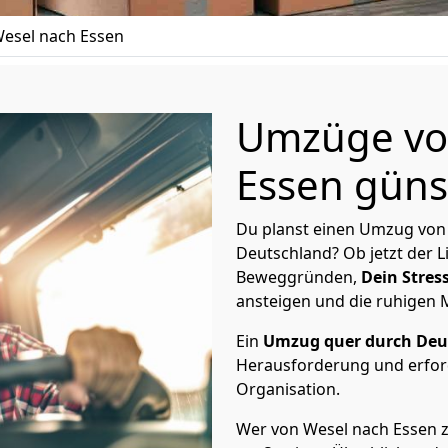
esel nach Essen
Umzüge vo
Essen günst
Du planst einen Umzug von
Deutschland? Ob jetzt der 
Beweggründen,
Dein Stress
ansteigen und die ruhigen
Ein
Umzug quer durch Deu
Herausforderung und erford
Organisation.
Wer von Wesel nach Essen zi