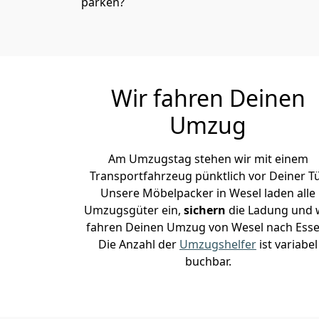
parken?
Wir fahren Deinen
Umzug
Am Umzugstag stehen wir mit einem
Transportfahrzeug pünktlich vor Deiner Tü
Unsere Möbelpacker in Wesel laden alle
Umzugsgüter ein,
sichern
die Ladung und 
fahren Deinen Umzug von Wesel nach Esse
Die Anzahl der
Umzugshelfer
ist variabel
buchbar.