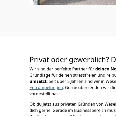
Privat oder gewerblich? 
Wir sind der perfekte Partner für
deinen Ne
Grundlage für deinen stressfreien und reib
umsetzt
. Seit über 5 Jahren sind wir in W
Entrümpelungen
.
Gerne übersenden wir dir 
vorgestellt hast.
Ob du jetzt aus privaten Gründen von Wese
dich gerne. Gerade im Businessbereich mu