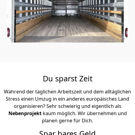
Du sparst Zeit
Während der täglichen Arbeitszeit und dem alltäglichen
Stress einen Umzug in ein anderes europäisches Land
organisieren? Sehr schwierig und eigentlich als
Nebenprojekt
kaum möglich. Wir übernehmen und
planen gerne für Dich.
Spar bares Geld