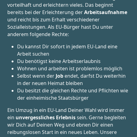
vorteilhaft und erleichtern vieles. Das beginnt
bereits bei der Erleichterung der
Arbeitsaufnahme
und reicht bis zum Erhalt verschiedener
Sozialleistungen. Als EU-Bürger hast Du unter
anderem folgende Rechte:
Du kannst Dir sofort in jedem EU-Land eine
Arbeit suchen
Du benötigst keine Arbeitserlaubnis
Wohnen und arbeiten ist problemlos möglich
Selbst wenn der
Job
endet, darfst Du weiterhin
in der neuen Heimat bleiben
Du besitzt die gleichen Rechte und Pflichten wie
der einheimische Staatsbürger
Ein Umzug in ein EU-Land Deiner Wahl wird immer
ein
unvergessliches Erlebnis
sein. Gerne begleiten
wir Dich auf Deinen Weg und ebnen Dir einen
reibungslosen Start in ein neues Leben.
Unsere