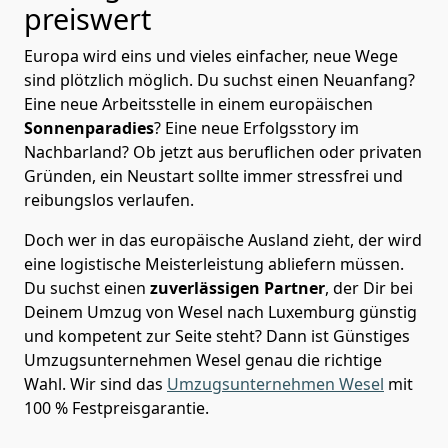
preiswert
Europa wird eins und vieles einfacher, neue Wege
sind plötzlich möglich. Du suchst einen Neuanfang?
Eine neue Arbeitsstelle in einem europäischen
Sonnenparadies
? Eine neue Erfolgsstory im
Nachbarland? Ob jetzt aus beruflichen oder privaten
Gründen, ein Neustart sollte immer stressfrei und
reibungslos verlaufen.
Doch wer in das europäische Ausland zieht, der wird
eine logistische Meisterleistung abliefern müssen.
Du suchst einen
zuverlässigen Partner
, der Dir bei
Deinem Umzug von Wesel nach Luxemburg günstig
und kompetent zur Seite steht? Dann ist
Günstiges
Umzugsunternehmen Wesel
genau die richtige
Wahl. Wir sind das
Umzugsunternehmen Wesel
mit
100 % Festpreisgarantie.