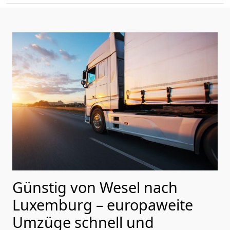
Günstig von
Wesel
nach
Luxemburg
– europaweite
Umzüge schnell und