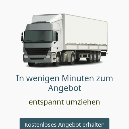
In wenigen Minuten zum
Angebot
entspannt umziehen
Kostenloses Angebot erhalten