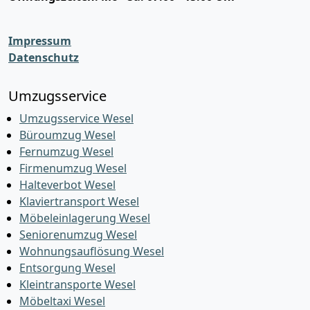
Impressum
Datenschutz
Umzugsservice
Umzugsservice Wesel
Büroumzug Wesel
Fernumzug Wesel
Firmenumzug Wesel
Halteverbot Wesel
Klaviertransport Wesel
Möbeleinlagerung Wesel
Seniorenumzug Wesel
Wohnungsauflösung Wesel
Entsorgung Wesel
Kleintransporte Wesel
Möbeltaxi Wesel