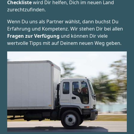
Checkliste
wird Dir helfen, Dich im neuen Land
zurechtzufinden.
Wenn Du uns als Partner wählst, dann buchst Du
Erfahrung und Kompetenz. Wir stehen Dir bei allen
Fragen zur Verfügung
und können Dir viele
wertvolle Tipps mit auf Deinem neuen Weg geben.