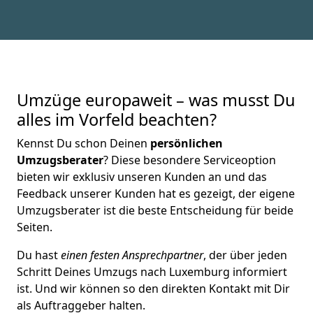
Umzüge europaweit – was musst Du
alles im Vorfeld beachten?
Kennst Du schon Deinen
persönlichen
Umzugsberater
? Diese besondere Serviceoption
bieten wir exklusiv unseren Kunden an und das
Feedback unserer Kunden hat es gezeigt, der eigene
Umzugsberater ist die beste Entscheidung für beide
Seiten.
Du hast
einen festen Ansprechpartner
, der über jeden
Schritt Deines Umzugs nach Luxemburg informiert
ist. Und wir können so den direkten Kontakt mit Dir
als Auftraggeber halten.