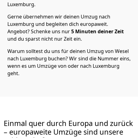
Luxemburg
.
Gerne übernehmen wir deinen Umzug nach
Luxemburg und begleiten dich europaweit.
Angebot? Schenke uns nur
5
Minuten deiner Zeit
und du sparst nicht nur Zeit ein.
Warum solltest du uns für deinen Umzug von
Wesel
nach Luxemburg
buchen? Wir sind die Nummer eins,
wenn es um Umzüge von oder nach Luxemburg
geht.
Einmal quer durch Europa und zurück
– europaweite Umzüge sind unsere