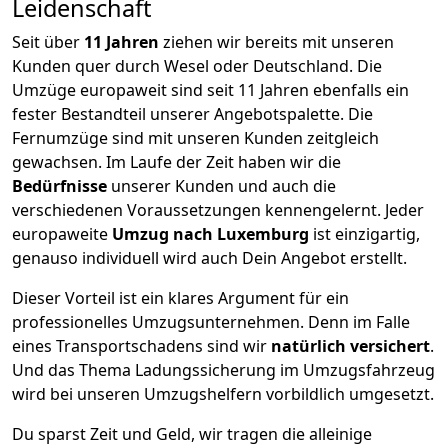
Leidenschaft
Seit über
11
Jahren
ziehen wir bereits mit unseren
Kunden quer durch
Wesel
oder Deutschland. Die
Umzüge europaweit sind seit
11
Jahren ebenfalls ein
fester Bestandteil unserer Angebotspalette. Die
Fernumzüge sind mit unseren Kunden zeitgleich
gewachsen.
Im Laufe der Zeit haben wir die
Bedürfnisse
unserer Kunden und auch die
verschiedenen Voraussetzungen kennengelernt. Jeder
europaweite
Umzug nach Luxemburg
ist einzigartig,
genauso individuell wird auch Dein Angebot erstellt.
Dieser Vorteil ist ein klares Argument für ein
professionelles Umzugsunternehmen. Denn im Falle
eines Transportschadens sind wir
natürlich versichert
.
Und das Thema Ladungssicherung im Umzugsfahrzeug
wird bei unseren Umzugshelfern vorbildlich umgesetzt.
Du sparst Zeit und Geld, wir tragen die alleinige