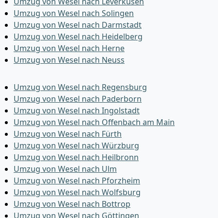
Umzug von Wesel nach Leverkusen
Umzug von Wesel nach Solingen
Umzug von Wesel nach Darmstadt
Umzug von Wesel nach Heidelberg
Umzug von Wesel nach Herne
Umzug von Wesel nach Neuss
Umzug von Wesel nach Regensburg
Umzug von Wesel nach Paderborn
Umzug von Wesel nach Ingolstadt
Umzug von Wesel nach Offenbach am Main
Umzug von Wesel nach Fürth
Umzug von Wesel nach Würzburg
Umzug von Wesel nach Heilbronn
Umzug von Wesel nach Ulm
Umzug von Wesel nach Pforzheim
Umzug von Wesel nach Wolfsburg
Umzug von Wesel nach Bottrop
Umzug von Wesel nach Göttingen