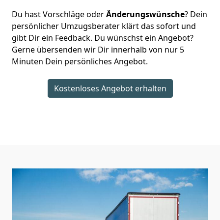
Du hast Vorschläge oder
Änderungswünsche
? Dein
persönlicher Umzugsberater klärt das sofort und
gibt Dir ein Feedback. Du wünschst ein Angebot?
Gerne übersenden wir Dir innerhalb von nur
5
Minuten Dein persönliches Angebot.
Kostenloses Angebot erhalten