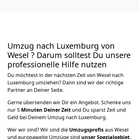
Umzug nach Luxemburg von
Wesel ? Darum solltest Du unsere
professionelle Hilfe nutzen
Du möchtest in der nächsten Zeit von
Wesel
nach
Luxemburg
umziehen? Dann sind wir der richtige
Partner an Deiner Seite.
Gerne übersenden wir Dir ein Angebot. Schenke uns
nur
5
Minuten Deiner Zeit
und Du sparst Zeit und
Geld bei Deinem Umzug nach Luxemburg.
Wer wir sind? Wir sind die
Umzugsprofis
aus
Wesel
und europaweite Umzüge sind
unser Spezialgebiet
.