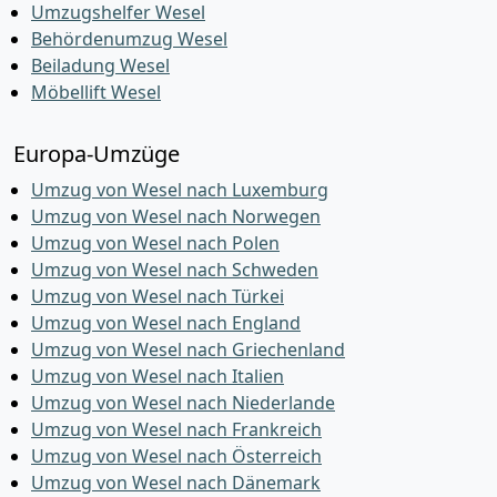
Umzugshelfer Wesel
Behördenumzug Wesel
Beiladung Wesel
Möbellift Wesel
Europa-Umzüge
Umzug von Wesel nach Luxemburg
Umzug von Wesel nach Norwegen
Umzug von Wesel nach Polen
Umzug von Wesel nach Schweden
Umzug von Wesel nach Türkei
Umzug von Wesel nach England
Umzug von Wesel nach Griechenland
Umzug von Wesel nach Italien
Umzug von Wesel nach Niederlande
Umzug von Wesel nach Frankreich
Umzug von Wesel nach Österreich
Umzug von Wesel nach Dänemark