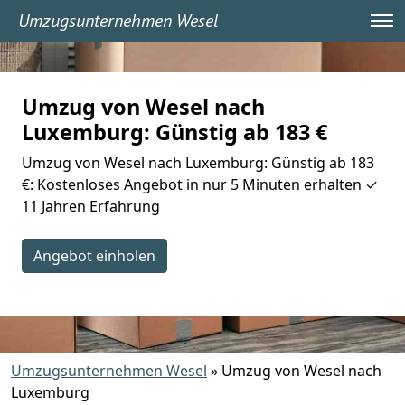
Umzugsunternehmen Wesel
Umzug von Wesel nach
Luxemburg: Günstig ab 183 €
Umzug von Wesel nach Luxemburg: Günstig ab 183
€: Kostenloses Angebot in nur 5 Minuten erhalten ✓
11 Jahren Erfahrung
Angebot einholen
Umzugsunternehmen Wesel
»
Umzug von Wesel nach
Luxemburg