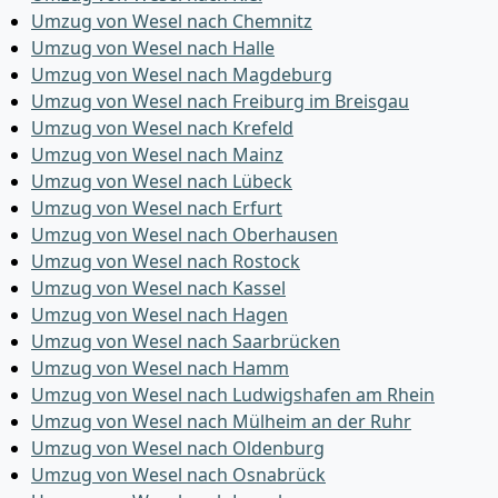
Umzug von Wesel nach Chemnitz
Umzug von Wesel nach Halle
Umzug von Wesel nach Magdeburg
Umzug von Wesel nach Freiburg im Breisgau
Umzug von Wesel nach Krefeld
Umzug von Wesel nach Mainz
Umzug von Wesel nach Lübeck
Umzug von Wesel nach Erfurt
Umzug von Wesel nach Oberhausen
Umzug von Wesel nach Rostock
Umzug von Wesel nach Kassel
Umzug von Wesel nach Hagen
Umzug von Wesel nach Saarbrücken
Umzug von Wesel nach Hamm
Umzug von Wesel nach Ludwigshafen am Rhein
Umzug von Wesel nach Mülheim an der Ruhr
Umzug von Wesel nach Oldenburg
Umzug von Wesel nach Osnabrück