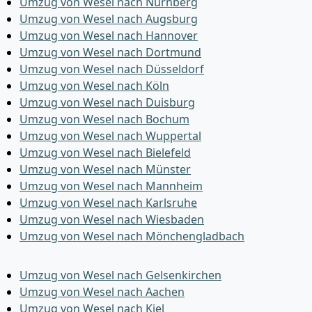
Umzug von Wesel nach Nürnberg
Umzug von Wesel nach Augsburg
Umzug von Wesel nach Hannover
Umzug von Wesel nach Dortmund
Umzug von Wesel nach Düsseldorf
Umzug von Wesel nach Köln
Umzug von Wesel nach Duisburg
Umzug von Wesel nach Bochum
Umzug von Wesel nach Wuppertal
Umzug von Wesel nach Bielefeld
Umzug von Wesel nach Münster
Umzug von Wesel nach Mannheim
Umzug von Wesel nach Karlsruhe
Umzug von Wesel nach Wiesbaden
Umzug von Wesel nach Mönchen­gladbach
Umzug von Wesel nach Gelsenkirchen
Umzug von Wesel nach Aachen
Umzug von Wesel nach Kiel