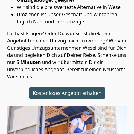
Wir sind die preiswerteste Alternative in
Wesel
Umziehen ist unser Geschäft und wir fahren
täglich Nah- und Fernumzüge
Du hast Fragen? Oder Du wünschst direkt ein
Angebot für einen Umzug nach Luxemburg? Wir von
Günstiges Umzugsunternehmen Wesel
sind für Dich
da und begleiten Dich auf Deiner Reise. Schenke uns
nur
5
Minuten
und wir übermitteln Dir ein
unverbindliches Angebot. Bereit für einen Neustart?
Wir sind es.
Kostenloses Angebot erhalten