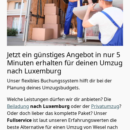
Jetzt ein günstiges Angebot in nur
5
Minuten erhalten für deinen Umzug
nach Luxemburg
Unser flexibles Buchungssystem hilft dir bei der
Planung deines Umzugsbudgets.
Welche Leistungen dürfen wir dir anbieten?
Die
Beiladung
nach Luxemburg
oder der
Privatumzug
?
Oder doch lieber das komplette Paket? Unser
Fullservice
ist laut unseren Erfahrungswerten die
beste Alternative für einen Umzug von
Wesel
nach