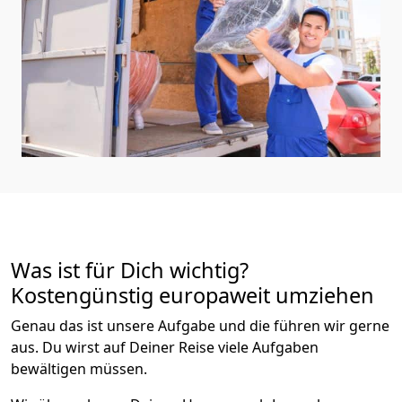
Was ist für Dich wichtig?
Kostengünstig europaweit umziehen
Genau das ist unsere Aufgabe und die führen wir gerne
aus. Du wirst auf Deiner Reise viele Aufgaben
bewältigen müssen.