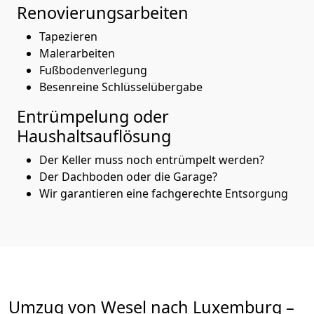
Renovierungsarbeiten
Tapezieren
Malerarbeiten
Fußbodenverlegung
Besenreine Schlüsselübergabe
Entrümpelung oder
Haushaltsauflösung
Der Keller muss noch entrümpelt werden?
Der Dachboden oder die Garage?
Wir garantieren eine fachgerechte Entsorgung
Umzug von
Wesel
nach Luxemburg
–