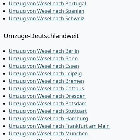
Umzug von Wesel nach Portugal
Umzug von Wesel nach Spanien
Umzug von Wesel nach Schweiz
Umzüge-Deutschlandweit
Umzug von Wesel nach Berlin
Umzug von Wesel nach Bonn
Umzug von Wesel nach Essen
Umzug von Wesel nach Leipzig
Umzug von Wesel nach Bremen
Umzug von Wesel nach Cottbus
Umzug von Wesel nach Dresden
Umzug von Wesel nach Potsdam
Umzug von Wesel nach Stuttgart
Umzug von Wesel nach Hamburg
Umzug von Wesel nach Frankfurt am Main
Umzug von Wesel nach München