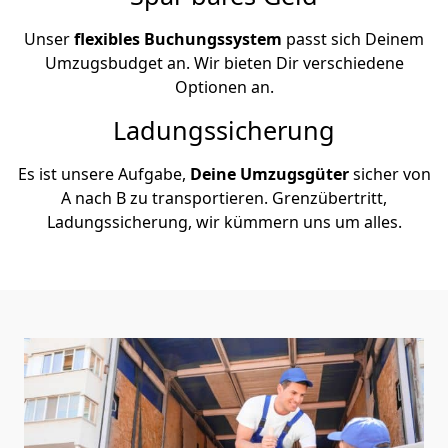
Unser
flexibles Buchungssystem
passt sich Deinem
Umzugsbudget an. Wir bieten Dir verschiedene
Optionen an.
Ladungssicherung
Es ist unsere Aufgabe,
Deine Umzugsgüter
sicher von
A nach B zu transportieren. Grenzübertritt,
Ladungssicherung, wir kümmern uns um alles.