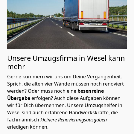
Unsere Umzugsfirma in Wesel kann
mehr
Gerne kümmern wir uns um Deine Vergangenheit.
Sprich, die alten vier Wände müssen noch renoviert
werden? Oder muss noch eine
besenreine
Übergabe
erfolgen? Auch diese Aufgaben können
wir für Dich übernehmen. Unsere Umzugshelfer in
Wesel sind auch erfahrene Handwerkskräfte, die
fachmännisch
kleinere Renovierungsausgaben
erledigen können.