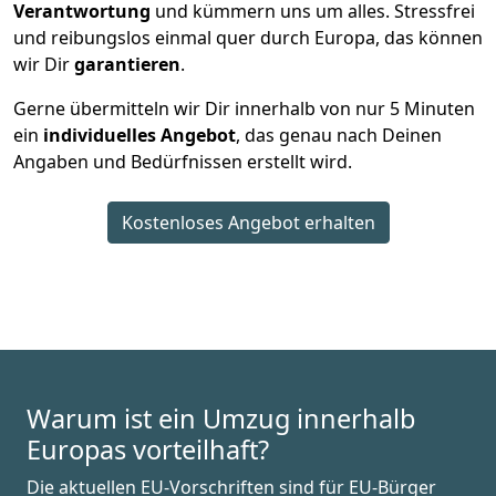
Verantwortung
und kümmern uns um alles. Stressfrei
und reibungslos einmal quer durch Europa, das können
wir Dir
garantieren
.
Gerne übermitteln wir Dir innerhalb von nur
5
Minuten
ein
individuelles Angebot
, das genau nach Deinen
Angaben und Bedürfnissen erstellt wird.
Kostenloses Angebot erhalten
Warum ist ein Umzug innerhalb
Europas vorteilhaft?
Die aktuellen EU-Vorschriften sind für EU-Bürger