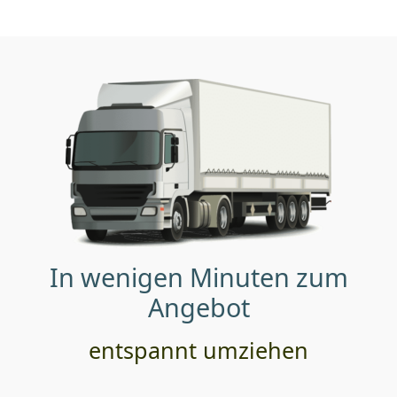
In wenigen Minuten zum
Angebot
entspannt umziehen