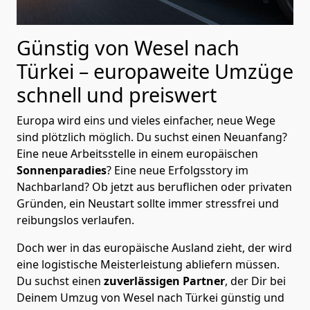
Günstig von
Wesel
nach
Türkei
– europaweite Umzüge
schnell und preiswert
Europa wird eins und vieles einfacher, neue Wege
sind plötzlich möglich. Du suchst einen Neuanfang?
Eine neue Arbeitsstelle in einem europäischen
Sonnenparadies
? Eine neue Erfolgsstory im
Nachbarland? Ob jetzt aus beruflichen oder privaten
Gründen, ein Neustart sollte immer stressfrei und
reibungslos verlaufen.
Doch wer in das europäische Ausland zieht, der wird
eine logistische Meisterleistung abliefern müssen.
Du suchst einen
zuverlässigen Partner
, der Dir bei
Deinem Umzug von Wesel nach Türkei günstig und