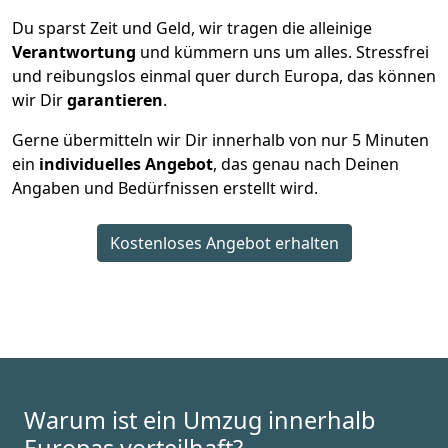
Du sparst Zeit und Geld, wir tragen die alleinige
Verantwortung
und kümmern uns um alles. Stressfrei
und reibungslos einmal quer durch Europa, das können
wir Dir
garantieren
.
Gerne übermitteln wir Dir innerhalb von nur
5
Minuten
ein
individuelles Angebot
, das genau nach Deinen
Angaben und Bedürfnissen erstellt wird.
Kostenloses Angebot erhalten
Warum ist ein Umzug innerhalb