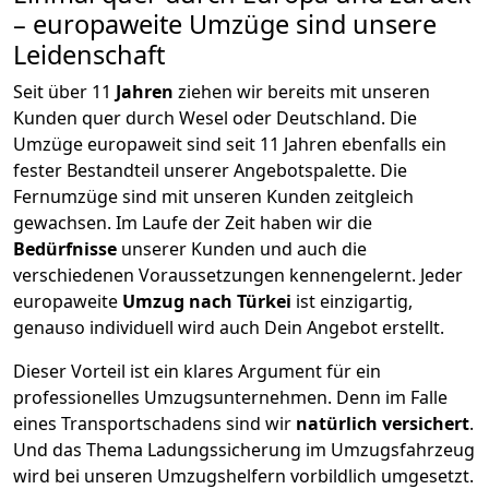
– europaweite Umzüge sind unsere
Leidenschaft
Seit über
11
Jahren
ziehen wir bereits mit unseren
Kunden quer durch
Wesel
oder Deutschland. Die
Umzüge europaweit sind seit
11
Jahren ebenfalls ein
fester Bestandteil unserer Angebotspalette. Die
Fernumzüge sind mit unseren Kunden zeitgleich
gewachsen.
Im Laufe der Zeit haben wir die
Bedürfnisse
unserer Kunden und auch die
verschiedenen Voraussetzungen kennengelernt. Jeder
europaweite
Umzug nach Türkei
ist einzigartig,
genauso individuell wird auch Dein Angebot erstellt.
Dieser Vorteil ist ein klares Argument für ein
professionelles Umzugsunternehmen. Denn im Falle
eines Transportschadens sind wir
natürlich versichert
.
Und das Thema Ladungssicherung im Umzugsfahrzeug
wird bei unseren Umzugshelfern vorbildlich umgesetzt.