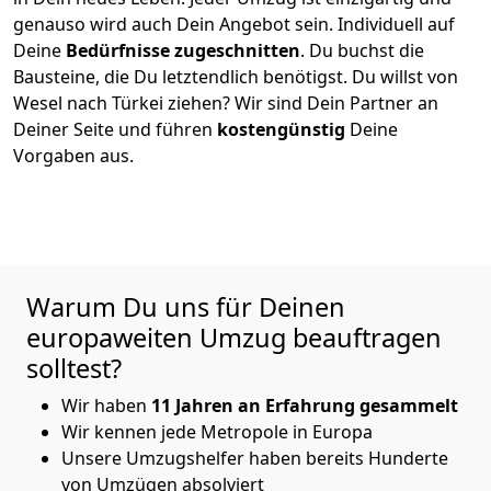
genauso wird auch Dein Angebot sein. Individuell auf
Deine
Bedürfnisse zugeschnitten
. Du buchst die
Bausteine, die Du letztendlich benötigst. Du willst von
Wesel
nach Türkei
ziehen? Wir sind Dein Partner an
Deiner Seite und führen
kostengünstig
Deine
Vorgaben aus.
Warum Du uns für Deinen
europaweiten Umzug beauftragen
solltest?
Wir haben
11 Jahren an Erfahrung gesammelt
Wir kennen jede Metropole in Europa
Unsere Umzugshelfer haben bereits Hunderte
von Umzügen absolviert