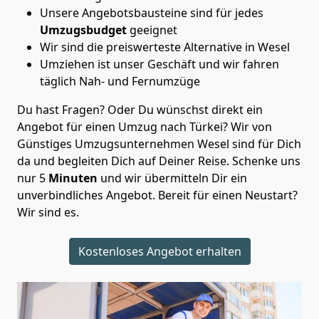
Unsere Angebotsbausteine sind für jedes
Umzugsbudget
geeignet
Wir sind die preiswerteste Alternative in
Wesel
Umziehen ist unser Geschäft und wir fahren
täglich Nah- und Fernumzüge
Du hast Fragen? Oder Du wünschst direkt ein
Angebot für einen Umzug nach Türkei? Wir von
Günstiges Umzugsunternehmen Wesel
sind für Dich
da und begleiten Dich auf Deiner Reise. Schenke uns
nur
5
Minuten
und wir übermitteln Dir ein
unverbindliches Angebot. Bereit für einen Neustart?
Wir sind es.
Kostenloses Angebot erhalten