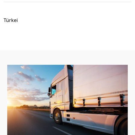
Türkei