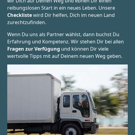
wir Dich auf Deinen Weg und ebnen Dir einen
reibungslosen Start in ein neues Leben.
Unsere
Checkliste
wird Dir helfen, Dich im neuen Land
zurechtzufinden.
Wenn Du uns als Partner wählst, dann buchst Du
Erfahrung und Kompetenz. Wir stehen Dir bei allen
Fragen zur Verfügung
und können Dir viele
wertvolle Tipps mit auf Deinem neuen Weg geben.