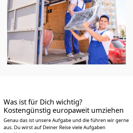
Was ist für Dich wichtig?
Kostengünstig europaweit umziehen
Genau das ist unsere Aufgabe und die führen wir gerne
aus. Du wirst auf Deiner Reise viele Aufgaben