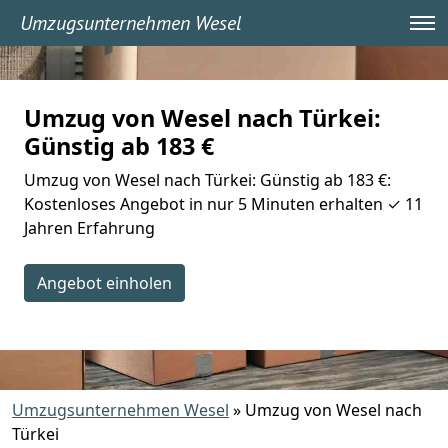
Umzugsunternehmen Wesel
Umzug von Wesel nach Türkei:
Günstig ab 183 €
Umzug von Wesel nach Türkei: Günstig ab 183 €:
Kostenloses Angebot in nur 5 Minuten erhalten ✓ 11
Jahren Erfahrung
Angebot einholen
Umzugsunternehmen Wesel
»
Umzug von Wesel nach
Türkei