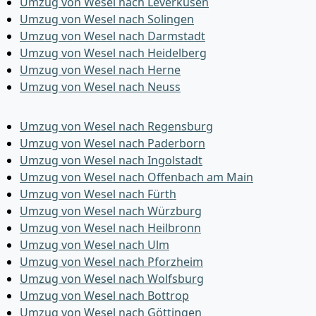
Umzug von Wesel nach Leverkusen
Umzug von Wesel nach Solingen
Umzug von Wesel nach Darmstadt
Umzug von Wesel nach Heidelberg
Umzug von Wesel nach Herne
Umzug von Wesel nach Neuss
Umzug von Wesel nach Regensburg
Umzug von Wesel nach Paderborn
Umzug von Wesel nach Ingolstadt
Umzug von Wesel nach Offenbach am Main
Umzug von Wesel nach Fürth
Umzug von Wesel nach Würzburg
Umzug von Wesel nach Heilbronn
Umzug von Wesel nach Ulm
Umzug von Wesel nach Pforzheim
Umzug von Wesel nach Wolfsburg
Umzug von Wesel nach Bottrop
Umzug von Wesel nach Göttingen