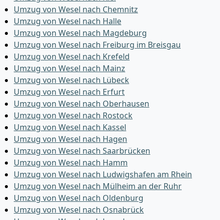
Umzug von Wesel nach Chemnitz
Umzug von Wesel nach Halle
Umzug von Wesel nach Magdeburg
Umzug von Wesel nach Freiburg im Breisgau
Umzug von Wesel nach Krefeld
Umzug von Wesel nach Mainz
Umzug von Wesel nach Lübeck
Umzug von Wesel nach Erfurt
Umzug von Wesel nach Oberhausen
Umzug von Wesel nach Rostock
Umzug von Wesel nach Kassel
Umzug von Wesel nach Hagen
Umzug von Wesel nach Saarbrücken
Umzug von Wesel nach Hamm
Umzug von Wesel nach Ludwigshafen am Rhein
Umzug von Wesel nach Mülheim an der Ruhr
Umzug von Wesel nach Oldenburg
Umzug von Wesel nach Osnabrück