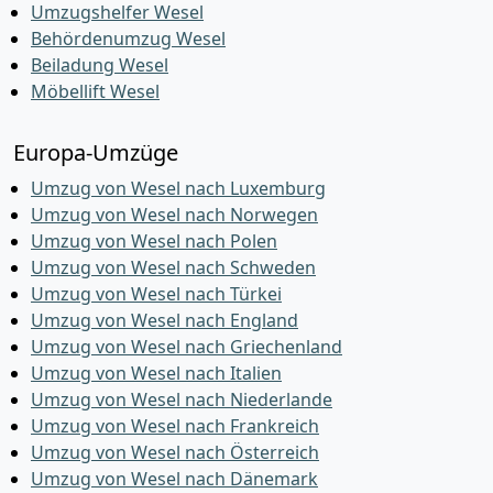
Umzugshelfer Wesel
Behördenumzug Wesel
Beiladung Wesel
Möbellift Wesel
Europa-Umzüge
Umzug von Wesel nach Luxemburg
Umzug von Wesel nach Norwegen
Umzug von Wesel nach Polen
Umzug von Wesel nach Schweden
Umzug von Wesel nach Türkei
Umzug von Wesel nach England
Umzug von Wesel nach Griechenland
Umzug von Wesel nach Italien
Umzug von Wesel nach Niederlande
Umzug von Wesel nach Frankreich
Umzug von Wesel nach Österreich
Umzug von Wesel nach Dänemark