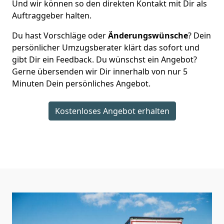
Und wir können so den direkten Kontakt mit Dir als
Auftraggeber halten.
Du hast Vorschläge oder
Änderungswünsche
? Dein
persönlicher Umzugsberater klärt das sofort und
gibt Dir ein Feedback. Du wünschst ein Angebot?
Gerne übersenden wir Dir innerhalb von nur
5
Minuten Dein persönliches Angebot.
Kostenloses Angebot erhalten