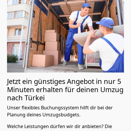
Jetzt ein günstiges Angebot in nur
5
Minuten erhalten für deinen Umzug
nach Türkei
Unser flexibles Buchungssystem hilft dir bei der
Planung deines Umzugsbudgets.
Welche Leistungen dürfen wir dir anbieten?
Die