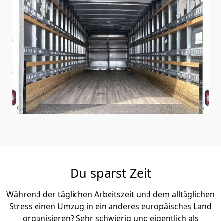
Du sparst Zeit
Während der täglichen Arbeitszeit und dem alltäglichen
Stress einen Umzug in ein anderes europäisches Land
organisieren? Sehr schwierig und eigentlich als