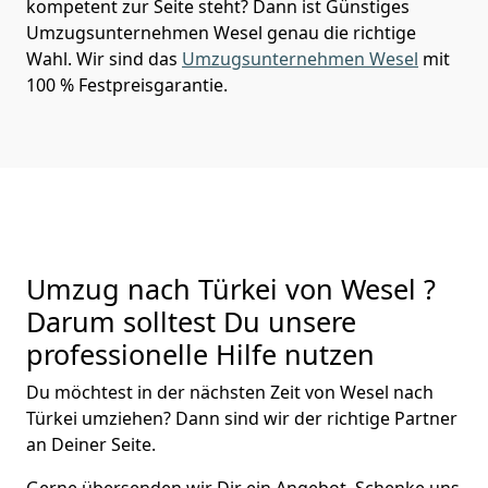
kompetent zur Seite steht? Dann ist
Günstiges
Umzugsunternehmen Wesel
genau die richtige
Wahl. Wir sind das
Umzugsunternehmen Wesel
mit
100 % Festpreisgarantie.
Umzug nach Türkei von Wesel ?
Darum solltest Du unsere
professionelle Hilfe nutzen
Du möchtest in der nächsten Zeit von
Wesel
nach
Türkei
umziehen? Dann sind wir der richtige Partner
an Deiner Seite.
Gerne übersenden wir Dir ein Angebot. Schenke uns