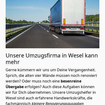
Unsere Umzugsfirma in Wesel kann
mehr
Gerne kümmern wir uns um Deine Vergangenheit.
Sprich, die alten vier Wände müssen noch renoviert
werden? Oder muss noch eine
besenreine
Übergabe
erfolgen? Auch diese Aufgaben können
wir für Dich übernehmen. Unsere Umzugshelfer in
Wesel sind auch erfahrene Handwerkskräfte, die
fachmännisch
kleinere Renovierungsausgaben