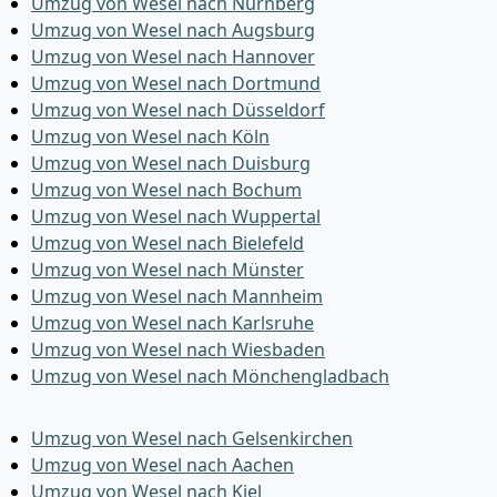
Umzug von Wesel nach Nürnberg
Umzug von Wesel nach Augsburg
Umzug von Wesel nach Hannover
Umzug von Wesel nach Dortmund
Umzug von Wesel nach Düsseldorf
Umzug von Wesel nach Köln
Umzug von Wesel nach Duisburg
Umzug von Wesel nach Bochum
Umzug von Wesel nach Wuppertal
Umzug von Wesel nach Bielefeld
Umzug von Wesel nach Münster
Umzug von Wesel nach Mannheim
Umzug von Wesel nach Karlsruhe
Umzug von Wesel nach Wiesbaden
Umzug von Wesel nach Mönchen­gladbach
Umzug von Wesel nach Gelsenkirchen
Umzug von Wesel nach Aachen
Umzug von Wesel nach Kiel