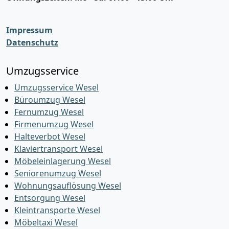
Impressum
Datenschutz
Umzugsservice
Umzugsservice Wesel
Büroumzug Wesel
Fernumzug Wesel
Firmenumzug Wesel
Halteverbot Wesel
Klaviertransport Wesel
Möbeleinlagerung Wesel
Seniorenumzug Wesel
Wohnungsauflösung Wesel
Entsorgung Wesel
Kleintransporte Wesel
Möbeltaxi Wesel