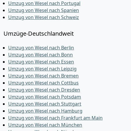
Umzug von Wesel nach Portugal
Umzug von Wesel nach Spanien
Umzug von Wesel nach Schweiz
Umzüge-Deutschlandweit
Umzug von Wesel nach Berlin
Umzug von Wesel nach Bonn
Umzug von Wesel nach Essen
Umzug von Wesel nach Leipzig
Umzug von Wesel nach Bremen
Umzug von Wesel nach Cottbus
Umzug von Wesel nach Dresden
Umzug von Wesel nach Potsdam
Umzug von Wesel nach Stuttgart
Umzug von Wesel nach Hamburg
Umzug von Wesel nach Frankfurt am Main
Umzug von Wesel nach München