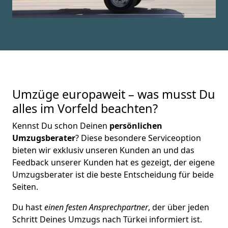
Umzüge europaweit – was musst Du
alles im Vorfeld beachten?
Kennst Du schon Deinen
persönlichen
Umzugsberater
? Diese besondere Serviceoption
bieten wir exklusiv unseren Kunden an und das
Feedback unserer Kunden hat es gezeigt, der eigene
Umzugsberater ist die beste Entscheidung für beide
Seiten.
Du hast
einen festen Ansprechpartner
, der über jeden
Schritt Deines Umzugs nach Türkei informiert ist.