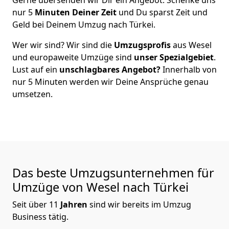
nur
5
Minuten Deiner Zeit
und Du sparst Zeit und
Geld bei Deinem Umzug nach Türkei.
Wer wir sind? Wir sind die
Umzugsprofis
aus
Wesel
und europaweite Umzüge sind
unser Spezialgebiet
.
Lust auf ein
unschlagbares Angebot?
Innerhalb von
nur
5
Minuten werden wir Deine Ansprüche genau
umsetzen.
Das beste Umzugsunternehmen für
Umzüge von
Wesel
nach Türkei
Seit über
11
Jahren
sind wir bereits im Umzug
Business tätig.