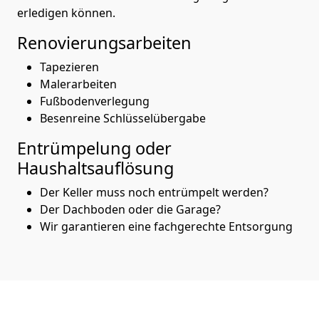
erledigen können.
Renovierungsarbeiten
Tapezieren
Malerarbeiten
Fußbodenverlegung
Besenreine Schlüsselübergabe
Entrümpelung oder
Haushaltsauflösung
Der Keller muss noch entrümpelt werden?
Der Dachboden oder die Garage?
Wir garantieren eine fachgerechte Entsorgung