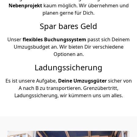
Nebenprojekt
kaum möglich. Wir übernehmen und
planen gerne für Dich.
Spar bares Geld
Unser
flexibles Buchungssystem
passt sich Deinem
Umzugsbudget an. Wir bieten Dir verschiedene
Optionen an.
Ladungssicherung
Es ist unsere Aufgabe,
Deine Umzugsgüter
sicher von
A nach B zu transportieren. Grenzübertritt,
Ladungssicherung, wir kümmern uns um alles.