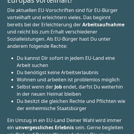
Europas vorteilhaft?
Die aktuellen EU-Vorschriften sind für EU-Bürger
vorteilhaft und erleichtern vieles. Das beginnt
bereits bei der Erleichterung der
Arbeitsaufnahme
und reicht bis zum Erhalt verschiedener
Sozialleistungen. Als EU-Bürger hast Du unter
anderem folgende Rechte:
Du kannst Dir sofort in jedem EU-Land eine
Arbeit suchen
Du benötigst keine Arbeitserlaubnis
Wohnen und arbeiten ist problemlos möglich
Selbst wenn der
Job
endet, darfst Du weiterhin
in der neuen Heimat bleiben
Du besitzt die gleichen Rechte und Pflichten wie
der einheimische Staatsbürger
Ein Umzug in ein EU-Land Deiner Wahl wird immer
ein
unvergessliches Erlebnis
sein. Gerne begleiten