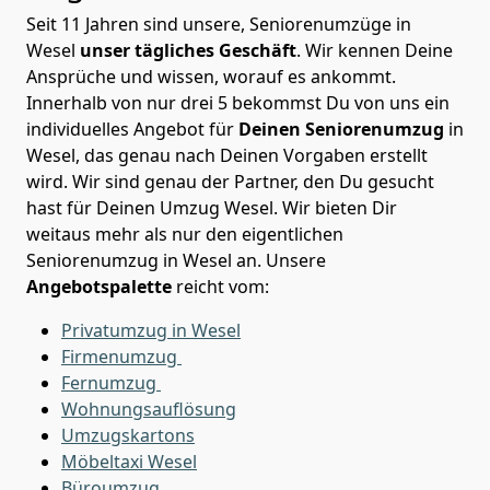
Seit 11 Jahren sind unsere, Seniorenumzüge in
Wesel
unser tägliches Geschäft
. Wir kennen Deine
Ansprüche und wissen, worauf es ankommt.
Innerhalb von nur drei 5 bekommst Du von uns ein
individuelles Angebot für
Deinen Seniorenumzug
in
Wesel, das genau nach Deinen Vorgaben erstellt
wird. Wir sind genau der Partner, den Du gesucht
hast für Deinen Umzug Wesel. Wir bieten Dir
weitaus mehr als nur den eigentlichen
Seniorenumzug in Wesel an. Unsere
Angebotspalette
reicht vom:
Privatumzug in Wesel
Firmenumzug
Fernumzug
Wohnungsauflösung
Umzugskartons
Möbeltaxi
Wesel
Büroumzug