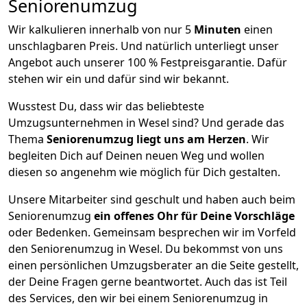
Seniorenumzug
Wir kalkulieren innerhalb von nur 5
Minuten
einen
unschlagbaren Preis. Und natürlich unterliegt unser
Angebot auch unserer 100 % Festpreisgarantie. Dafür
stehen wir ein und dafür sind wir bekannt.
Wusstest Du, dass wir das beliebteste
Umzugsunternehmen in Wesel sind? Und gerade das
Thema
Seniorenumzug liegt uns am Herzen
. Wir
begleiten Dich auf Deinen neuen Weg und wollen
diesen so angenehm wie möglich für Dich gestalten.
Unsere Mitarbeiter sind geschult und haben auch beim
Seniorenumzug
ein offenes Ohr für Deine Vorschläge
oder Bedenken. Gemeinsam besprechen wir im Vorfeld
den Seniorenumzug in Wesel. Du bekommst von uns
einen persönlichen Umzugsberater an die Seite gestellt,
der Deine Fragen gerne beantwortet. Auch das ist Teil
des Services, den wir bei einem Seniorenumzug in