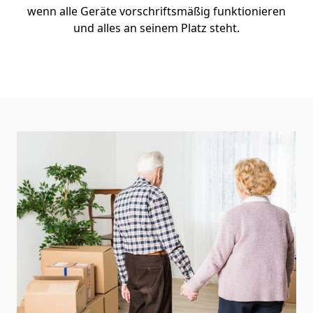
wenn alle Geräte vorschriftsmäßig funktionieren
und alles an seinem Platz steht.