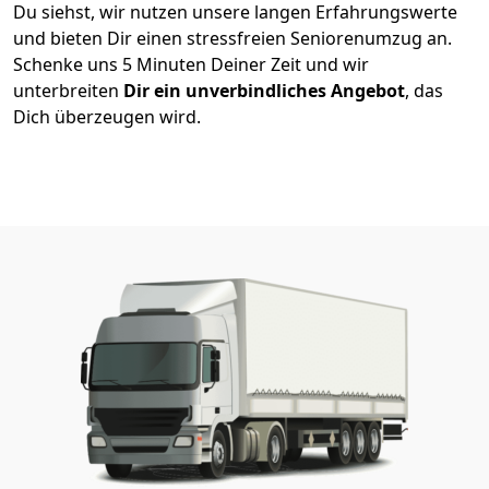
Du siehst, wir nutzen unsere langen Erfahrungswerte
und bieten Dir einen stressfreien Seniorenumzug an.
Schenke uns 5 Minuten Deiner Zeit und wir
unterbreiten
Dir ein unverbindliches Angebot
, das
Dich überzeugen wird.