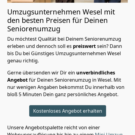
Umzugsunternehmen Wesel mit
den besten Preisen für Deinen
Seniorenumzug
Du möchtest Qualität bei Deinem Seniorenumzug
erleben und dennoch soll es
preiswert
sein? Dann
bis Du bei Günstiges Umzugsunternehmen Wesel
genau richtig.
Gerne übersenden wir Dir ein
unverbindliches
Angebot
für Deinen Seniorenumzug in Wesel. Mit
nur wenigen Angaben bekommst Du innerhalb von
bloß 5 Minuten Dein ganz persönliches Angebot.
Kostenloses Angebot erhalten
Unsere Angebotspalette reicht von einer
Wohnungsauflösung bis hin zu einem
Mini Umzug