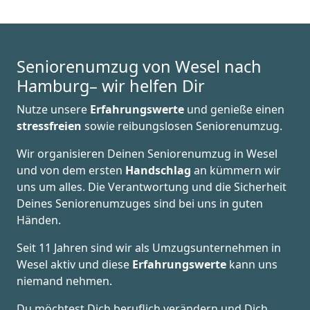
Seniorenumzug von Wesel nach
Hamburg– wir helfen Dir
Nutze unsere
Erfahrungswerte
und genieße einen
stressfreien
sowie reibungslosen Seniorenumzug.
Wir organisieren Deinen Seniorenumzug in Wesel
und von dem ersten
Handschlag
an kümmern wir
uns um alles. Die Verantwortung und die Sicherheit
Deines Seniorenumzuges sind bei uns in guten
Händen.
Seit 11 Jahren sind wir als Umzugsunternehmen in
Wesel aktiv und diese
Erfahrungswerte
kann uns
niemand nehmen.
Du möchtest Dich beruflich verändern und Dich