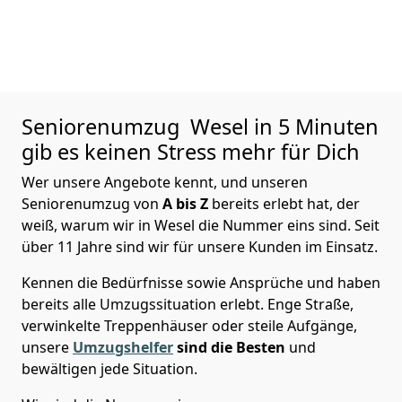
Seniorenumzug
Wesel in 5 Minuten
gib es keinen Stress mehr für Dich
Wer unsere Angebote kennt, und unseren
Seniorenumzug von
A bis Z
bereits erlebt hat, der
weiß, warum wir in Wesel die Nummer eins sind. Seit
über 11 Jahre sind wir für unsere Kunden im Einsatz.
Kennen die Bedürfnisse sowie Ansprüche und haben
bereits alle Umzugssituation erlebt. Enge Straße,
verwinkelte Treppenhäuser oder steile Aufgänge,
unsere
Umzugshelfer
sind die Besten
und
bewältigen jede Situation.