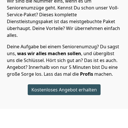
Wir sind die Nummer eins, wenn es um
Seniorenumzüge geht. Kennst Du schon unser Voll-
Service-Paket? Dieses komplette
Dienstleistungspaket ist das meistgebuchte Paket
überhaupt. Deine Vorteile? Wir übernehmen einfach
alles.
Deine Aufgabe bei einem Seniorenumzug? Du sagst
uns,
was wir alles machen sollen
, und übergibst
uns die Schlüssel. Hört sich gut an? Das ist es auch.
Angebot? Innerhalb von nur 5 Minuten bist Du eine
große Sorge los. Lass das mal die
Profis
machen.
Kostenloses Angebot erhalten