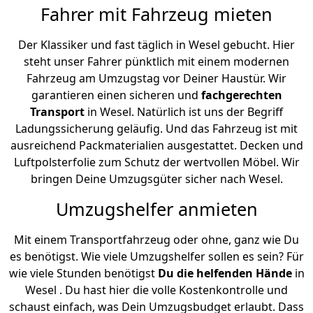
Fahrer mit Fahrzeug mieten
Der Klassiker und fast täglich in Wesel gebucht. Hier
steht unser Fahrer pünktlich mit einem modernen
Fahrzeug am Umzugstag vor Deiner Haustür. Wir
garantieren einen sicheren und
fachgerechten
Transport
in Wesel. Natürlich ist uns der Begriff
Ladungssicherung geläufig. Und das Fahrzeug ist mit
ausreichend Packmaterialien ausgestattet. Decken und
Luftpolsterfolie zum Schutz der wertvollen Möbel. Wir
bringen Deine Umzugsgüter sicher nach Wesel.
Umzugshelfer anmieten
Mit einem Transportfahrzeug oder ohne, ganz wie Du
es benötigst. Wie viele Umzugshelfer sollen es sein? Für
wie viele Stunden benötigst
Du die helfenden Hände
in
Wesel . Du hast hier die volle Kostenkontrolle und
schaust einfach, was Dein Umzugsbudget erlaubt. Dass