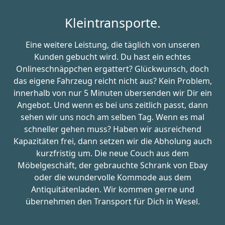
Kleintransporte.
Eine weitere Leistung, die täglich von unseren
Kunden gebucht wird. Du hast ein echtes
Onlineschnäppchen ergattert? Glückwunsch, doch
das eigene Fahrzeug reicht nicht aus? Kein Problem,
innerhalb von nur 5 Minuten übersenden wir Dir ein
Angebot. Und wenn es bei uns zeitlich passt, dann
sehen wir uns noch am selben Tag. Wenn es mal
schneller gehen muss? Haben wir ausreichend
Kapazitäten frei, dann setzen wir die Abholung auch
kurzfristig um. Die neue Couch aus dem
Möbelgeschäft, der gebrauchte Schrank von Ebay
oder die wundervolle Kommode aus dem
Antiquitätenladen. Wir kommen gerne und
übernehmen den Transport für Dich in Wesel.