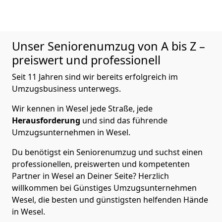
Unser Seniorenumzug von A bis Z –
preiswert und professionell
Seit 11 Jahren sind wir bereits erfolgreich im
Umzugsbusiness unterwegs.
Wir kennen in Wesel jede Straße, jede
Herausforderung
und sind das führende
Umzugsunternehmen in Wesel.
Du benötigst ein Seniorenumzug und suchst einen
professionellen, preiswerten und kompetenten
Partner in Wesel an Deiner Seite? Herzlich
willkommen bei Günstiges Umzugsunternehmen
Wesel, die besten und günstigsten helfenden Hände
in Wesel.