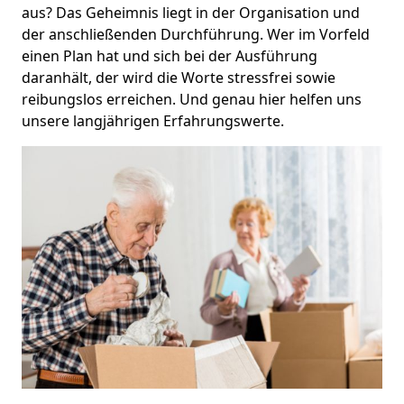
aus? Das Geheimnis liegt in der Organisation und
der anschließenden Durchführung. Wer im Vorfeld
einen Plan hat und sich bei der Ausführung
daranhält, der wird die Worte stressfrei sowie
reibungslos erreichen. Und genau hier helfen uns
unsere langjährigen Erfahrungswerte.