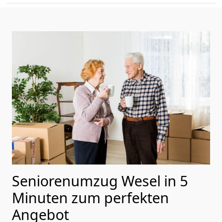
Seniorenumzug Wesel in 5
Minuten zum perfekten
Angebot