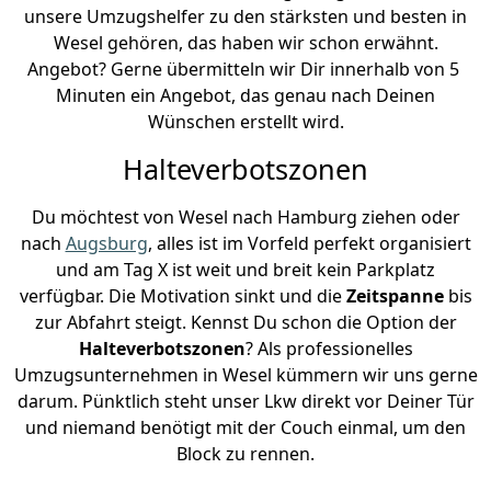
unsere Umzugshelfer zu den stärksten und besten in
Wesel gehören, das haben wir schon erwähnt.
Angebot? Gerne übermitteln wir Dir innerhalb von 5
Minuten ein Angebot, das genau nach Deinen
Wünschen erstellt wird.
Halteverbotszonen
Du möchtest von Wesel nach Hamburg ziehen oder
nach
Augsburg
, alles ist im Vorfeld perfekt organisiert
und am Tag X ist weit und breit kein Parkplatz
verfügbar. Die Motivation sinkt und die
Zeitspanne
bis
zur Abfahrt steigt. Kennst Du schon die Option der
Halteverbotszonen
? Als professionelles
Umzugsunternehmen in Wesel kümmern wir uns gerne
darum. Pünktlich steht unser Lkw direkt vor Deiner Tür
und niemand benötigt mit der Couch einmal, um den
Block zu rennen.