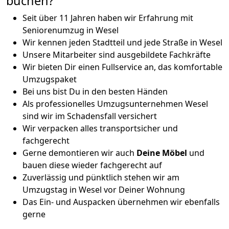
buchen?
Seit über 11 Jahren haben wir Erfahrung mit
Seniorenumzug in Wesel
Wir kennen jeden Stadtteil und jede Straße in Wesel
Unsere Mitarbeiter sind ausgebildete Fachkräfte
Wir bieten Dir einen Fullservice an, das komfortable
Umzugspaket
Bei uns bist Du in den besten Händen
Als professionelles Umzugsunternehmen Wesel
sind wir im Schadensfall versichert
Wir verpacken alles transportsicher und
fachgerecht
Gerne demontieren wir auch
Deine Möbel
und
bauen diese wieder fachgerecht auf
Zuverlässig und pünktlich stehen wir am
Umzugstag in Wesel vor Deiner Wohnung
Das Ein- und Auspacken übernehmen wir ebenfalls
gerne