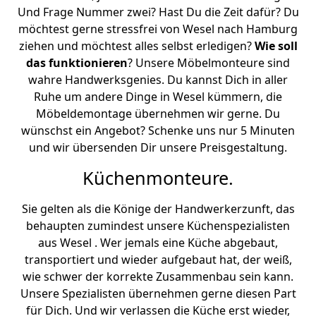
Und Frage Nummer zwei? Hast Du die Zeit dafür? Du
möchtest gerne stressfrei von Wesel nach Hamburg
ziehen und möchtest alles selbst erledigen?
Wie soll
das funktionieren
? Unsere Möbelmonteure sind
wahre Handwerksgenies. Du kannst Dich in aller
Ruhe um andere Dinge in Wesel kümmern, die
Möbeldemontage übernehmen wir gerne. Du
wünschst ein Angebot? Schenke uns nur 5 Minuten
und wir übersenden Dir unsere Preisgestaltung.
Küchenmonteure.
Sie gelten als die Könige der Handwerkerzunft, das
behaupten zumindest unsere Küchenspezialisten
aus Wesel . Wer jemals eine Küche abgebaut,
transportiert und wieder aufgebaut hat, der weiß,
wie schwer der korrekte Zusammenbau sein kann.
Unsere Spezialisten übernehmen gerne diesen Part
für Dich. Und wir verlassen die Küche erst wieder,