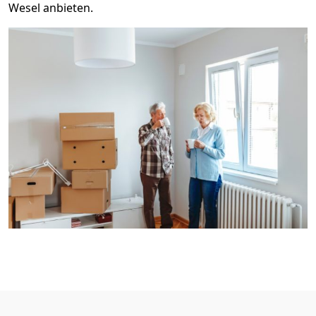
Wesel anbieten.