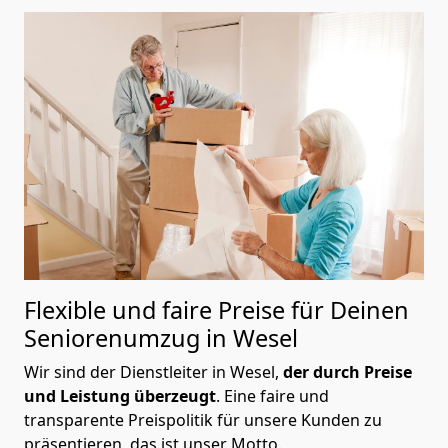
Flexible und faire Preise für Deinen
Seniorenumzug in Wesel
Wir sind der Dienstleiter in Wesel,
der durch Preise
und Leistung überzeugt
. Eine faire und
transparente Preispolitik für unsere Kunden zu
präsentieren, das ist unser Motto.