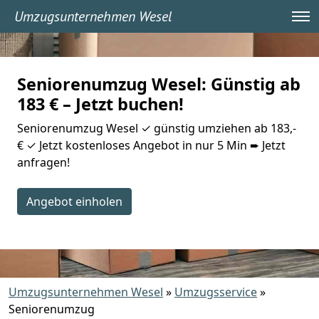
Umzugsunternehmen Wesel
Seniorenumzug Wesel: Günstig ab
183 € – Jetzt buchen!
Seniorenumzug Wesel ✓ günstig umziehen ab 183,-
€ ✓ Jetzt kostenloses Angebot in nur 5 Min ➨ Jetzt
anfragen!
Angebot einholen
Umzugsunternehmen Wesel
»
Umzugsservice
»
Seniorenumzug