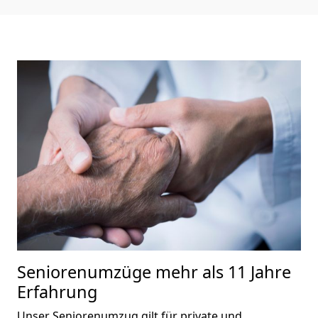
Seniorenumzüge
mehr als 11 Jahre
Erfahrung
Unser Seniorenumzug gilt für private und