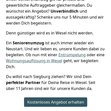
gewerbliche Auftraggeber gleichermaßen. Du
wünschst ein Angebot?
Unverbindlich
und
aussagekräftig? Schenke uns nur 5 Minuten und wir
werden Dich begeistern.
Denn günstiger wird es in Wesel nicht werden.
Ein
Seniorenumzug
ist auch immer wieder ein
Neustart. Und wir lieben es, unsere Kunden dabei zu
begleiten. Ob nun mit einer
Entrümpelung
oder eine
Wohnungsauflösung in Wesel
geht, wir begleiten
Dich.
Du willst nach Siegburg ziehen? Wir sind Dein
perfekter Partner
für Deine Reise in Wesel. Seit
über 11 Jahren sind wir für unsere Kunden da.
Kostenloses Angebot erhalten