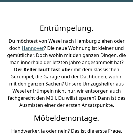
Entrümpelung.
Du möchtest von Wesel nach Hamburg ziehen oder
doch
Hannover
? Die neue Wohnung ist kleiner und
gemütlicher. Doch wohin mit den ganzen Dingen, die
man innerhalb der letzten Jahre angesammelt hat?
Der Keller läuft fast über
mit dem klassischen
Gerümpel, die Garage und der Dachboden, wohin
mit den ganzen Sachen? Unsere Umzugshelfer aus
Wesel entrümpeln nicht nur, wir entsorgen auch
fachgerecht den Müll. Du willst sparen? Dann ist das
Ausmisten einer der ersten Ansatzpunkte.
Möbeldemontage.
Handwerker, ja oder nein? Das ist die erste Frage.