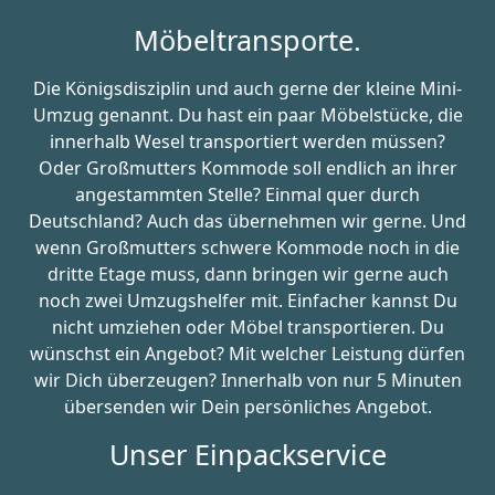
Möbeltransporte.
Die Königsdisziplin und auch gerne der kleine Mini-
Umzug genannt. Du hast ein paar Möbelstücke, die
innerhalb Wesel transportiert werden müssen?
Oder Großmutters Kommode soll endlich an ihrer
angestammten Stelle? Einmal quer durch
Deutschland? Auch das übernehmen wir gerne. Und
wenn Großmutters schwere Kommode noch in die
dritte Etage muss, dann bringen wir gerne auch
noch zwei Umzugshelfer mit. Einfacher kannst Du
nicht umziehen oder Möbel transportieren. Du
wünschst ein Angebot? Mit welcher Leistung dürfen
wir Dich überzeugen? Innerhalb von nur 5 Minuten
übersenden wir Dein persönliches Angebot.
Unser Einpackservice