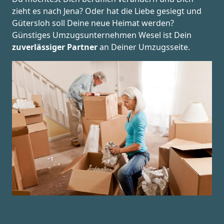
zieht es nach Jena? Oder hat die Liebe gesiegt und
Gütersloh soll Deine neue Heimat werden?
Günstiges Umzugsunternehmen Wesel ist Dein
zuverlässiger Partner
an Deiner Umzugsseite.