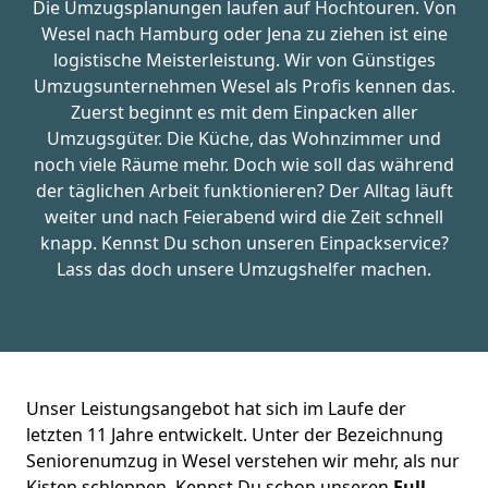
Die Umzugsplanungen laufen auf Hochtouren. Von
Wesel nach Hamburg oder Jena zu ziehen ist eine
logistische Meisterleistung. Wir von Günstiges
Umzugsunternehmen Wesel als Profis kennen das.
Zuerst beginnt es mit dem Einpacken aller
Umzugsgüter. Die Küche, das Wohnzimmer und
noch viele Räume mehr. Doch wie soll das während
der täglichen Arbeit funktionieren? Der Alltag läuft
weiter und nach Feierabend wird die Zeit schnell
knapp. Kennst Du schon unseren Einpackservice?
Lass das doch unsere Umzugshelfer machen.
Unser Leistungsangebot hat sich im Laufe der
letzten 11 Jahre entwickelt. Unter der Bezeichnung
Seniorenumzug in Wesel verstehen wir mehr, als nur
Kisten schleppen. Kennst Du schon unseren
Full-