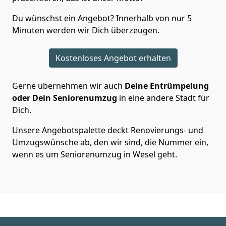
Du wünschst ein Angebot? Innerhalb von nur 5
Minuten werden wir Dich überzeugen.
Kostenloses Angebot erhalten
Gerne übernehmen wir auch
Deine Entrümpelung
oder Dein Seniorenumzug
in eine andere Stadt für
Dich.
Unsere Angebotspalette deckt Renovierungs- und
Umzugswünsche ab, den wir sind, die Nummer ein,
wenn es um Seniorenumzug in Wesel geht.