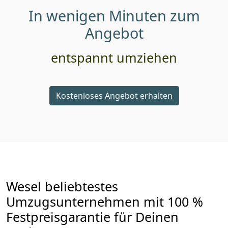
In wenigen Minuten zum
Angebot
entspannt umziehen
Kostenloses Angebot erhalten
Wesel beliebtestes
Umzugsunternehmen mit 100 %
Festpreisgarantie für Deinen