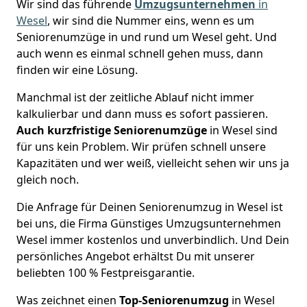
Wir sind das führende
Umzugsunternehmen
in
Wesel
, wir sind die Nummer eins, wenn es um
Seniorenumzüge in und rund um Wesel geht. Und
auch wenn es einmal schnell gehen muss, dann
finden wir eine Lösung.
Manchmal ist der zeitliche Ablauf nicht immer
kalkulierbar und dann muss es sofort passieren.
Auch kurzfristige Seniorenumzüge
in Wesel sind
für uns kein Problem. Wir prüfen schnell unsere
Kapazitäten und wer weiß, vielleicht sehen wir uns ja
gleich noch.
Die Anfrage für Deinen Seniorenumzug in Wesel ist
bei uns, die Firma Günstiges Umzugsunternehmen
Wesel immer kostenlos und unverbindlich. Und Dein
persönliches Angebot erhältst Du mit unserer
beliebten 100 % Festpreisgarantie.
Was zeichnet einen
Top-Seniorenumzug
in Wesel