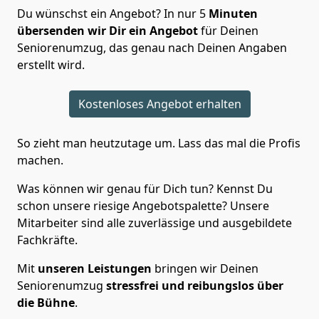
Du wünschst ein Angebot? In nur 5
Minuten
übersenden wir Dir ein Angebot
für Deinen
Seniorenumzug, das genau nach Deinen Angaben
erstellt wird.
Kostenloses Angebot erhalten
So zieht man heutzutage um. Lass das mal die Profis
machen.
Was können wir genau für Dich tun? Kennst Du
schon unsere riesige Angebotspalette? Unsere
Mitarbeiter sind alle zuverlässige und ausgebildete
Fachkräfte.
Mit
unseren Leistungen
bringen wir Deinen
Seniorenumzug
stressfrei und reibungslos über
die Bühne
.