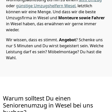
oder
günstige Umzugshelfern Wesel
, letztlich
können wir eine Menge. Und dass wir die beste
Umzugsfirma in Wesel und
Monteure sowie Fahrer
in Wesel haben, das erwähnen wir gerne immer
wieder.
Wir wissen, dass es stimmt.
Angebot
? Schenke uns
nur 5 Minuten und Du wirst begeistert sein. Welche
Leistung darf es sein? Möbelmontage? Du hast die
Wahl.
Warum solltest Du einen
Seniorenumzug in Wesel bei uns