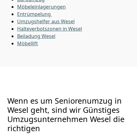
Möbeleinlagerungen
Entrümpelung
Umzugshelfer aus Wesel
Halteverbotszonen in Wesel
Beiladung
Wesel
Möbellift
Wenn es um Seniorenumzug in
Wesel geht, sind wir Günstiges
Umzugsunternehmen Wesel die
richtigen