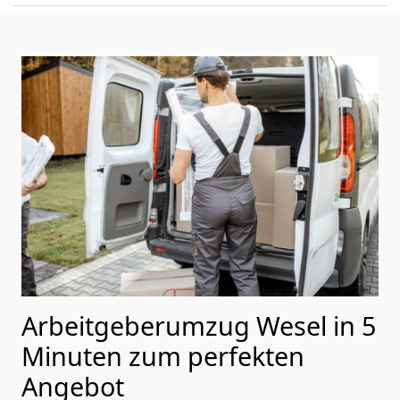
Arbeitgeberumzug Wesel in 5
Minuten zum perfekten
Angebot