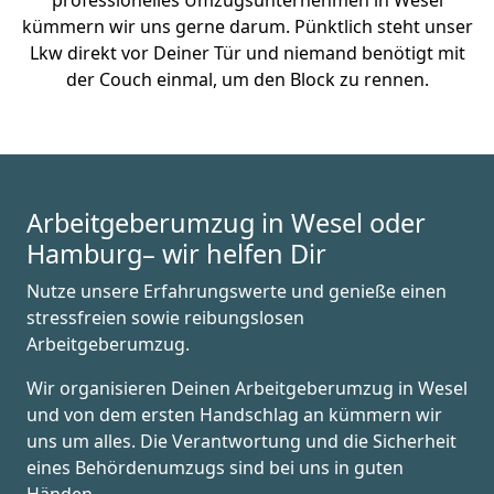
professionelles Umzugsunternehmen in Wesel
kümmern wir uns gerne darum. Pünktlich steht unser
Lkw direkt vor Deiner Tür und niemand benötigt mit
der Couch einmal, um den Block zu rennen.
Arbeitgeberumzug in Wesel oder
Hamburg– wir helfen Dir
Nutze unsere Erfahrungswerte und genieße einen
stressfreien sowie reibungslosen
Arbeitgeberumzug.
Wir organisieren Deinen Arbeitgeberumzug in Wesel
und von dem ersten Handschlag an kümmern wir
uns um alles. Die Verantwortung und die Sicherheit
eines Behördenumzugs sind bei uns in guten