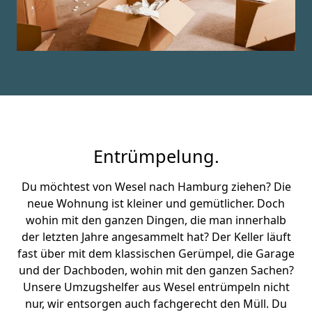
Entrümpelung.
Du möchtest von Wesel nach Hamburg ziehen? Die
neue Wohnung ist kleiner und gemütlicher. Doch
wohin mit den ganzen Dingen, die man innerhalb
der letzten Jahre angesammelt hat? Der Keller läuft
fast über mit dem klassischen Gerümpel, die Garage
und der Dachboden, wohin mit den ganzen Sachen?
Unsere Umzugshelfer aus Wesel entrümpeln nicht
nur, wir entsorgen auch fachgerecht den Müll. Du