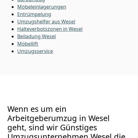
Möbeleinlagerungen
Entrümpelung
Umzugshelfer aus Wesel
Halteverbotszonen in Wesel
Beiladung
Wesel
Möbellift
Umzugsservice
Wenn es um ein
Arbeitgeberumzug in Wesel
geht, sind wir Günstiges
Umzugsunternehmen Wesel die