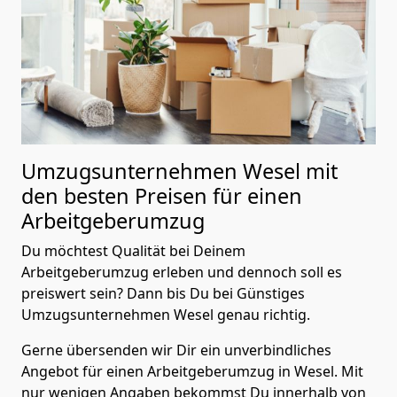
Umzugsunternehmen Wesel mit
den besten Preisen für einen
Arbeitgeberumzug
Du möchtest Qualität bei Deinem
Arbeitgeberumzug erleben und dennoch soll es
preiswert sein? Dann bis Du bei Günstiges
Umzugsunternehmen Wesel genau richtig.
Gerne übersenden wir Dir ein unverbindliches
Angebot für einen Arbeitgeberumzug in Wesel. Mit
nur wenigen Angaben bekommst Du innerhalb von