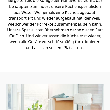
Sie gelten als die Könige der Handwerkerzunft, das
behaupten zumindest unsere Küchenspezialisten
aus Wesel. Wer jemals eine Küche abgebaut,
transportiert und wieder aufgebaut hat, der weiß,
wie schwer der korrekte Zusammenbau sein kann.
Unsere Spezialisten übernehmen gerne diesen Part
für Dich. Und wir verlassen die Küche erst wieder,
wenn alle Geräte vorschriftsmäßig funktionieren
und alles an seinem Platz steht.