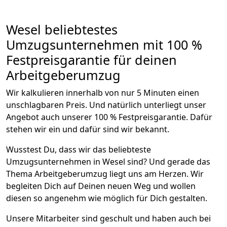
Wesel beliebtestes
Umzugsunternehmen mit 100 %
Festpreisgarantie für deinen
Arbeitgeberumzug
Wir kalkulieren innerhalb von nur 5 Minuten einen
unschlagbaren Preis. Und natürlich unterliegt unser
Angebot auch unserer 100 % Festpreisgarantie. Dafür
stehen wir ein und dafür sind wir bekannt.
Wusstest Du, dass wir das beliebteste
Umzugsunternehmen in Wesel sind? Und gerade das
Thema Arbeitgeberumzug liegt uns am Herzen. Wir
begleiten Dich auf Deinen neuen Weg und wollen
diesen so angenehm wie möglich für Dich gestalten.
Unsere Mitarbeiter sind geschult und haben auch bei