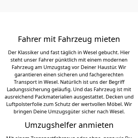
Fahrer mit Fahrzeug mieten
Der Klassiker und fast täglich in Wesel gebucht. Hier
steht unser Fahrer pünktlich mit einem modernen
Fahrzeug am Umzugstag vor Deiner Haustür. Wir
garantieren einen sicheren und fachgerechten
Transport in Wesel. Natürlich ist uns der Begriff
Ladungssicherung geläufig. Und das Fahrzeug ist mit
ausreichend Packmaterialien ausgestattet. Decken und
Luftpolsterfolie zum Schutz der wertvollen Möbel. Wir
bringen Deine Umzugsgüter sicher nach Wesel.
Umzugshelfer anmieten