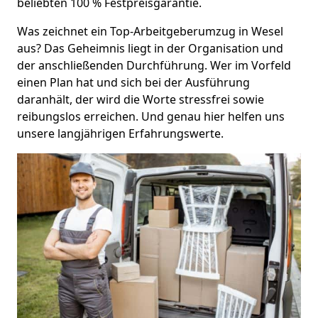
beliebten 100 % Festpreisgarantie.
Was zeichnet ein Top-Arbeitgeberumzug in Wesel
aus? Das Geheimnis liegt in der Organisation und
der anschließenden Durchführung. Wer im Vorfeld
einen Plan hat und sich bei der Ausführung
daranhält, der wird die Worte stressfrei sowie
reibungslos erreichen. Und genau hier helfen uns
unsere langjährigen Erfahrungswerte.