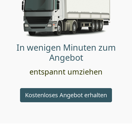
In wenigen Minuten zum
Angebot
entspannt umziehen
Kostenloses Angebot erhalten