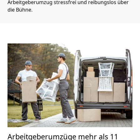
Arbeitgeberumzug stressfrei und reibungslos über
die Bühne.
Arbeitgeberumzüge
mehr als 11