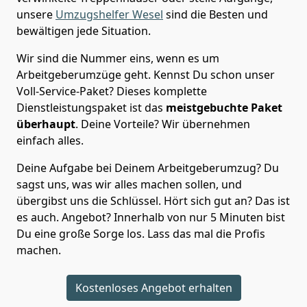
unsere
Umzugshelfer Wesel
sind die Besten und
bewältigen jede Situation.
Wir sind die Nummer eins, wenn es um
Arbeitgeberumzüge geht. Kennst Du schon unser
Voll-Service-Paket? Dieses komplette
Dienstleistungspaket ist das
meistgebuchte Paket
überhaupt
. Deine Vorteile? Wir übernehmen
einfach alles.
Deine Aufgabe bei Deinem Arbeitgeberumzug? Du
sagst uns, was wir alles machen sollen, und
übergibst uns die Schlüssel. Hört sich gut an? Das ist
es auch. Angebot? Innerhalb von nur 5 Minuten bist
Du eine große Sorge los. Lass das mal die Profis
machen.
Kostenloses Angebot erhalten