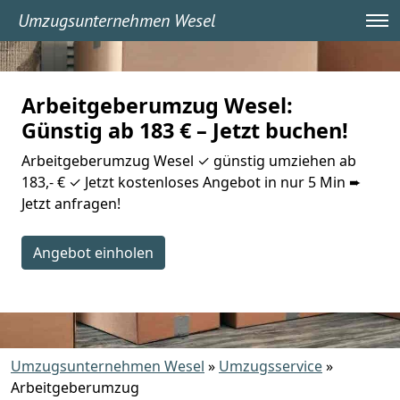
Umzugsunternehmen Wesel
Arbeitgeberumzug Wesel:
Günstig ab 183 € – Jetzt buchen!
Arbeitgeberumzug Wesel ✓ günstig umziehen ab
183,- € ✓ Jetzt kostenloses Angebot in nur 5 Min ➨
Jetzt anfragen!
Angebot einholen
Umzugsunternehmen Wesel
»
Umzugsservice
»
Arbeitgeberumzug