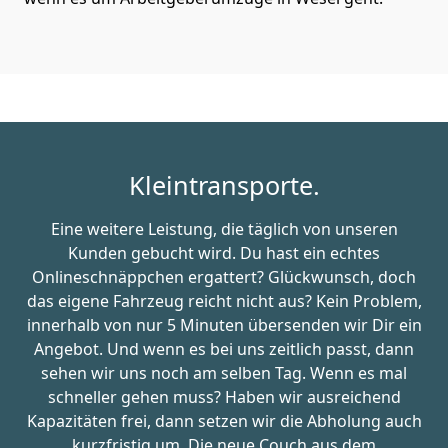
Kleintransporte.
Eine weitere Leistung, die täglich von unseren
Kunden gebucht wird. Du hast ein echtes
Onlineschnäppchen ergattert? Glückwunsch, doch
das eigene Fahrzeug reicht nicht aus? Kein Problem,
innerhalb von nur 5 Minuten übersenden wir Dir ein
Angebot. Und wenn es bei uns zeitlich passt, dann
sehen wir uns noch am selben Tag. Wenn es mal
schneller gehen muss? Haben wir ausreichend
Kapazitäten frei, dann setzen wir die Abholung auch
kurzfristig um. Die neue Couch aus dem