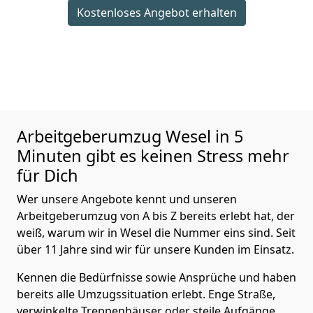
Kostenloses Angebot erhalten
Arbeitgeberumzug
Wesel in 5
Minuten gibt es keinen Stress mehr
für Dich
Wer unsere Angebote kennt und unseren
Arbeitgeberumzug von A bis Z bereits erlebt hat, der
weiß, warum wir in Wesel die Nummer eins sind. Seit
über 11 Jahre sind wir für unsere Kunden im Einsatz.
Kennen die Bedürfnisse sowie Ansprüche und haben
bereits alle Umzugssituation erlebt. Enge Straße,
verwinkelte Treppenhäuser oder steile Aufgänge,