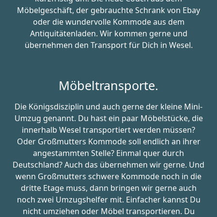
Möbelgeschäft, der gebrauchte Schrank von Ebay
oder die wundervolle Kommode aus dem
Antiquitätenladen. Wir kommen gerne und
übernehmen den Transport für Dich in Wesel.
Möbeltransporte.
Die Königsdisziplin und auch gerne der kleine Mini-
Umzug genannt. Du hast ein paar Möbelstücke, die
innerhalb Wesel transportiert werden müssen?
Oder Großmutters Kommode soll endlich an ihrer
angestammten Stelle? Einmal quer durch
Deutschland? Auch das übernehmen wir gerne. Und
wenn Großmutters schwere Kommode noch in die
dritte Etage muss, dann bringen wir gerne auch
noch zwei Umzugshelfer mit. Einfacher kannst Du
nicht umziehen oder Möbel transportieren. Du