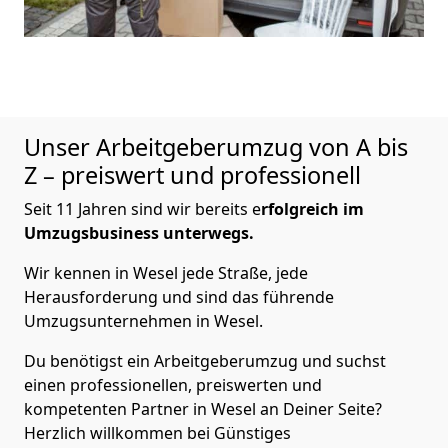
Unser Arbeitgeberumzug von A bis
Z – preiswert und professionell
Seit 11 Jahren sind wir bereits e
rfolgreich im
Umzugsbusiness unterwegs.
Wir kennen in Wesel jede Straße, jede
Herausforderung und sind das führende
Umzugsunternehmen in Wesel.
Du benötigst ein Arbeitgeberumzug und suchst
einen professionellen, preiswerten und
kompetenten Partner in Wesel an Deiner Seite?
Herzlich willkommen bei Günstiges