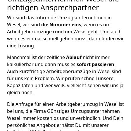
richtigen Ansprechpartner
Wir sind das führende Umzugsunternehmen in
Wesel, wir sind
die Nummer eins
, wenn es um
Arbeitgeberumzüge rund um Wesel geht. Und auch
wenn es einmal schnell gehen muss, dann finden wir
eine Lösung.
Manchmal ist der zeitliche
Ablauf
nicht immer
kalkulierbar und dann muss es
sofort passieren
.
Auch kurzfristige Arbeitgeberumzüge in Wesel sind
für uns kein Problem. Wir prüfen schnell unsere
Kapazitäten und wer weiß, vielleicht sehen wir uns ja
gleich noch.
Die Anfrage für einen Arbeitgeberumzug in Wesel ist
bei uns, die Firma Günstiges Umzugsunternehmen
Wesel immer kostenlos und unverbindlich. Und Dein
persönliches Angebot erhältst Du mit unserer