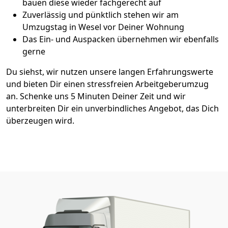
bauen diese wieder fachgerecht auf
Zuverlässig und pünktlich stehen wir am
Umzugstag in Wesel vor Deiner Wohnung
Das Ein- und Auspacken übernehmen wir ebenfalls
gerne
Du siehst, wir nutzen unsere langen Erfahrungswerte
und bieten Dir einen stressfreien Arbeitgeberumzug
an. Schenke uns 5 Minuten Deiner Zeit und wir
unterbreiten Dir ein unverbindliches Angebot, das Dich
überzeugen wird.