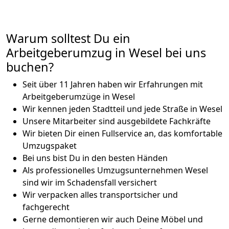
Warum solltest Du ein
Arbeitgeberumzug in Wesel bei uns
buchen?
Seit über 11 Jahren haben wir Erfahrungen mit
Arbeitgeberumzüge in Wesel
Wir kennen jeden Stadtteil und jede Straße in Wesel
Unsere Mitarbeiter sind ausgebildete Fachkräfte
Wir bieten Dir einen Fullservice an, das komfortable
Umzugspaket
Bei uns bist Du in den besten Händen
Als professionelles Umzugsunternehmen Wesel
sind wir im Schadensfall versichert
Wir verpacken alles transportsicher und
fachgerecht
Gerne demontieren wir auch Deine Möbel und