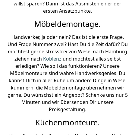
willst sparen? Dann ist das Ausmisten einer der
ersten Ansatzpunkte.
Möbeldemontage.
Handwerker, ja oder nein? Das ist die erste Frage.
Und Frage Nummer zwei? Hast Du die Zeit dafür? Du
möchtest gerne stressfrei von Wesel nach Hamburg
ziehen nach
Koblenz
und möchtest alles selbst
erledigen? Wie soll das funktionieren? Unsere
Möbelmonteure sind wahre Handwerksgenies. Du
kannst Dich in aller Ruhe um andere Dinge in Wesel
kümmern, die Möbeldemontage übernehmen wir
gerne. Du wünschst ein Angebot? Schenke uns nur 5
Minuten und wir übersenden Dir unsere
Preisgestaltung.
Küchenmonteure.