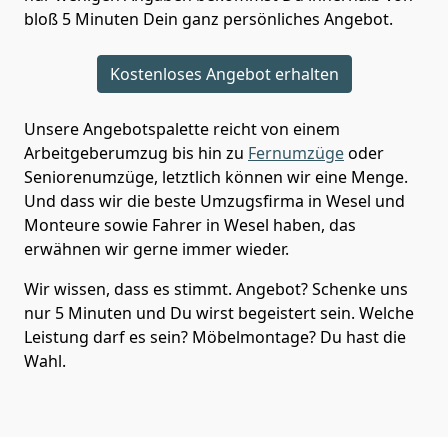
bloß 5 Minuten Dein ganz persönliches Angebot.
Kostenloses Angebot erhalten
Unsere Angebotspalette reicht von einem
Arbeitgeberumzug bis hin zu
Fernumzüge
oder
Seniorenumzüge
, letztlich können wir eine Menge.
Und dass wir die beste Umzugsfirma in Wesel und
Monteure sowie Fahrer in Wesel haben, das
erwähnen wir gerne immer wieder.
Wir wissen, dass es stimmt. Angebot? Schenke uns
nur 5 Minuten und Du wirst begeistert sein. Welche
Leistung darf es sein? Möbelmontage? Du hast die
Wahl.