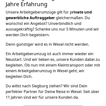
Jahre Erfahrung
Unsere Arbeitgeberumzüge gilt für p
rivate und
gewerbliche Auftraggeber
gleichermaßen. Du
wünschst ein Angebot? Unverbindlich und
aussagekräftig? Schenke uns nur 5 Minuten und wir
werden Dich begeistern.
Denn günstiger wird es in Wesel nicht werden.
Ein Arbeitgeberumzug ist auch immer wieder ein
Neustart. Und wir lieben es, unsere Kunden dabei zu
begleiten. Ob nun mit einem Kleintransport oder mit
einem Arbeitgeberumzug in Wesel geht, wir
begleiten Dich.
Du willst nach Siegburg ziehen? Wir sind Dein
perfekter Partner für Deine Reise in Wesel. Seit über
11 Jahren sind wir für unsere Kunden da.