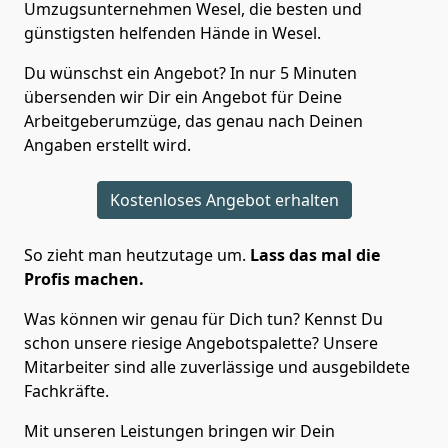
Umzugsunternehmen Wesel, die besten und
günstigsten helfenden Hände in Wesel.
Du wünschst ein Angebot? In nur 5 Minuten
übersenden wir Dir ein Angebot für Deine
Arbeitgeberumzüge, das genau nach Deinen
Angaben erstellt wird.
Kostenloses Angebot erhalten
So zieht man heutzutage um.
Lass das mal die
Profis machen.
Was können wir genau für Dich tun? Kennst Du
schon unsere riesige Angebotspalette? Unsere
Mitarbeiter sind alle zuverlässige und ausgebildete
Fachkräfte.
Mit unseren Leistungen bringen wir Dein