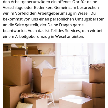
den Arbeitgeberumzügen ein offenes Ohr für deine
Vorschläge oder Bedenken. Gemeinsam besprechen
wir im Vorfeld den Arbeitgeberumzug in Wesel. Du
bekommst von uns einen persönlichen Umzugsberater
an die Seite gestellt, der Deine Fragen gerne
beantwortet. Auch das ist Teil des Services, den wir bei
einem Arbeitgeberumzug in Wesel anbieten.