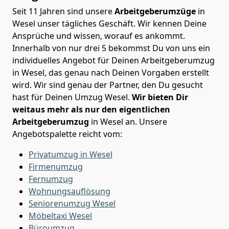
Seit 11 Jahren sind unsere
Arbeitgeberumzüge
in
Wesel unser tägliches Geschäft. Wir kennen Deine
Ansprüche und wissen, worauf es ankommt.
Innerhalb von nur drei 5 bekommst Du von uns ein
individuelles Angebot für Deinen Arbeitgeberumzug
in Wesel, das genau nach Deinen Vorgaben erstellt
wird. Wir sind genau der Partner, den Du gesucht
hast für Deinen Umzug Wesel.
Wir bieten Dir
weitaus mehr als nur den eigentlichen
Arbeitgeberumzug
in Wesel an. Unsere
Angebotspalette reicht vom:
Privatumzug in Wesel
Firmenumzug
Fernumzug
Wohnungsauflösung
Seniorenumzug Wesel
Möbeltaxi
Wesel
Büroumzug