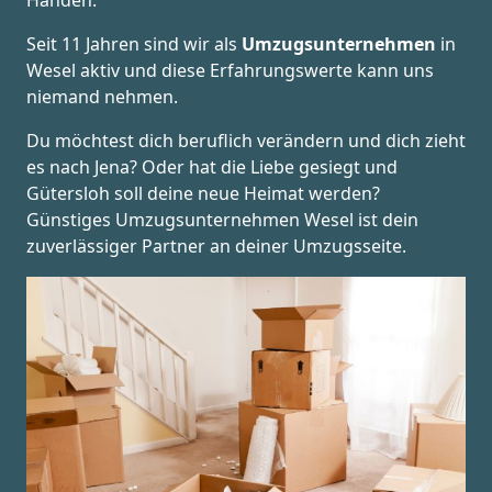
Händen.
Seit 11 Jahren sind wir als
Umzugsunternehmen
in
Wesel aktiv und diese Erfahrungswerte kann uns
niemand nehmen.
Du möchtest dich beruflich verändern und dich zieht
es nach Jena? Oder hat die Liebe gesiegt und
Gütersloh soll deine neue Heimat werden?
Günstiges Umzugsunternehmen Wesel ist dein
zuverlässiger Partner an deiner Umzugsseite.