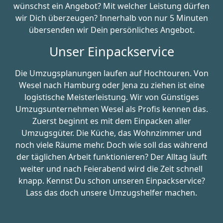
wünschst ein Angebot? Mit welcher Leistung dürfen
wir Dich überzeugen? Innerhalb von nur 5 Minuten
übersenden wir Dein persönliches Angebot.
Unser Einpackservice
Die Umzugsplanungen laufen auf Hochtouren. Von
Wesel nach Hamburg oder Jena zu ziehen ist eine
logistische Meisterleistung. Wir von Günstiges
Umzugsunternehmen Wesel als Profis kennen das.
Zuerst beginnt es mit dem Einpacken aller
Umzugsgüter. Die Küche, das Wohnzimmer und
noch viele Räume mehr. Doch wie soll das während
der täglichen Arbeit funktionieren? Der Alltag läuft
weiter und nach Feierabend wird die Zeit schnell
knapp. Kennst Du schon unseren Einpackservice?
Lass das doch unsere Umzugshelfer machen.