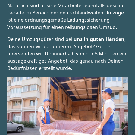
Natürlich sind unsere Mitarbeiter ebenfalls geschult.
Gerade im Bereich der deutschlandweiten Umzüge
ist eine ordnungsgemäße Ladungssicherung
Voraussetzung für einen reibungslosen Umzug.
Deine Umzugsgüter sind bei
uns in guten Händen
,
das können wir garantieren. Angebot? Gerne
übersenden wir Dir innerhalb von nur 5 Minuten ein
aussagekräftiges Angebot, das genau nach Deinen
Bedürfnissen erstellt wurde.