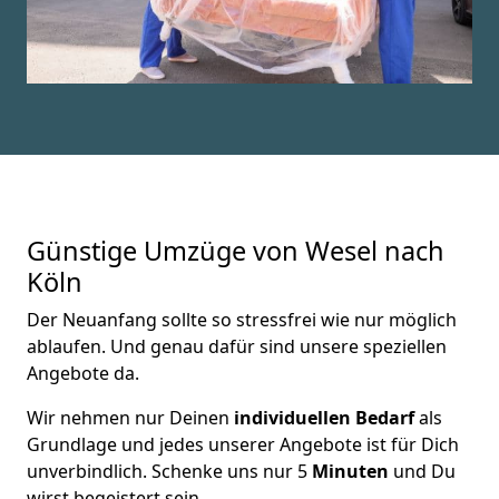
Günstige Umzüge von Wesel nach
Köln
Der Neuanfang sollte so stressfrei wie nur möglich
ablaufen. Und genau dafür sind unsere speziellen
Angebote da.
Wir nehmen nur Deinen
individuellen Bedarf
als
Grundlage und jedes unserer Angebote ist für Dich
unverbindlich. Schenke uns nur 5
Minuten
und Du
wirst begeistert sein.