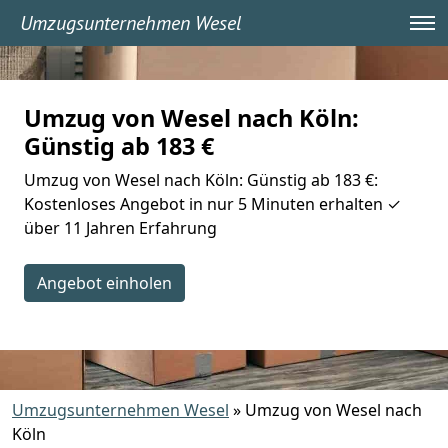
Umzugsunternehmen Wesel
Umzug von Wesel nach Köln:
Günstig ab 183 €
Umzug von Wesel nach Köln: Günstig ab 183 €:
Kostenloses Angebot in nur 5 Minuten erhalten ✓
über 11 Jahren Erfahrung
Angebot einholen
Umzugsunternehmen Wesel
»
Umzug von Wesel nach
Köln