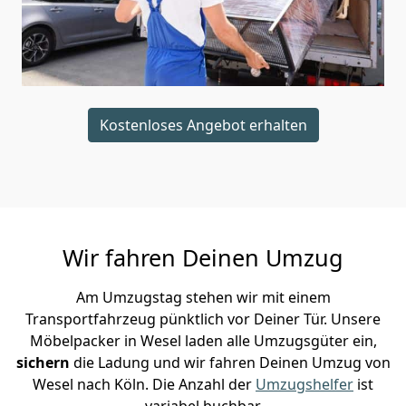
Kostenloses Angebot erhalten
Wir fahren Deinen Umzug
Am Umzugstag stehen wir mit einem
Transportfahrzeug pünktlich vor Deiner Tür. Unsere
Möbelpacker in Wesel laden alle Umzugsgüter ein,
sichern
die Ladung und wir fahren Deinen Umzug von
Wesel nach Köln. Die Anzahl der
Umzugshelfer
ist
variabel buchbar.