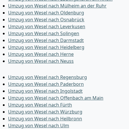
Umzug von Wesel nach Mülheim an der Ruhr
Umzug von Wesel nach Oldenburg
Umzug von Wesel nach Osnabrück
Umzug von Wesel nach Leverkusen
Umzug von Wesel nach Solingen
Umzug von Wesel nach Darmstadt
Umzug von Wesel nach Heidelberg
Umzug von Wesel nach Herne
Umzug von Wesel nach Neuss
Umzug von Wesel nach Regensburg
Umzug von Wesel nach Paderborn
Umzug von Wesel nach Ingolstadt
Umzug von Wesel nach Offenbach am Main
Umzug von Wesel nach Fürth
Umzug von Wesel nach Würzburg
Umzug von Wesel nach Heilbronn
Umzug von Wesel nach Ulm