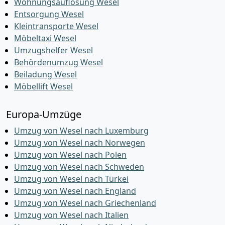
Wohnungsauflösung Wesel
Entsorgung Wesel
Kleintransporte Wesel
Möbeltaxi Wesel
Umzugshelfer Wesel
Behördenumzug Wesel
Beiladung Wesel
Möbellift Wesel
Europa-Umzüge
Umzug von Wesel nach Luxemburg
Umzug von Wesel nach Norwegen
Umzug von Wesel nach Polen
Umzug von Wesel nach Schweden
Umzug von Wesel nach Türkei
Umzug von Wesel nach England
Umzug von Wesel nach Griechenland
Umzug von Wesel nach Italien