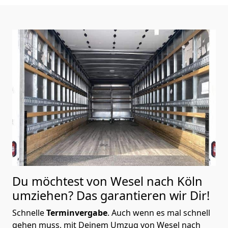
Du möchtest von Wesel nach Köln
umziehen? Das garantieren wir Dir!
Schnelle
Terminvergabe
.
Auch wenn es mal schnell
gehen muss, mit Deinem Umzug von Wesel nach