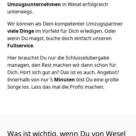
Umzugsunternehmen
in Wesel erfolgreich
unterwegs.
Wir können als Dein kompetenter Umzugspartner
viele Dinge
im Vorfeld für Dich erledigen. Oder
wenn Du magst, buche doch einfach unseren
Fullservice
.
Hier brauchst Du nur die Schlüsselübergabe
managen, den Rest machen wir dann schon für
Dich. Hört sich gut an? Das ist es auch. Angebot?
Innerhalb von nur 5
Minuten
bist Du eine große
Sorge los. Lass das mal die Profis machen.
Was ist wichtig, wenn Du von Wesel