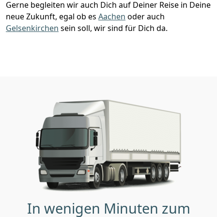
Gerne begleiten wir auch Dich auf Deiner Reise in Deine
neue Zukunft, egal ob es
Aachen
oder auch
Gelsenkirchen
sein soll, wir sind für Dich da.
In wenigen Minuten zum