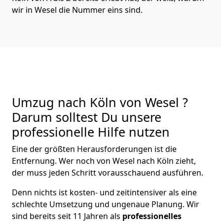
wir in Wesel die Nummer eins sind.
Umzug nach Köln von Wesel ?
Darum solltest Du unsere
professionelle Hilfe nutzen
Eine der größten Herausforderungen ist die
Entfernung. Wer noch von Wesel nach Köln zieht,
der muss jeden Schritt vorausschauend ausführen.
Denn nichts ist kosten- und zeitintensiver als eine
schlechte Umsetzung und ungenaue Planung. Wir
sind bereits seit 11 Jahren als
professionelles