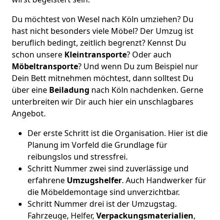
Du möchtest von Wesel nach Köln umziehen? Du
hast nicht besonders viele Möbel? Der Umzug ist
beruflich bedingt, zeitlich begrenzt? Kennst Du
schon unsere
Kleintransporte
? Oder auch
Möbeltransporte
? Und wenn Du zum Beispiel nur
Dein Bett mitnehmen möchtest, dann solltest Du
über eine
Beiladung
nach Köln nachdenken. Gerne
unterbreiten wir Dir auch hier ein unschlagbares
Angebot.
Der erste Schritt ist die Organisation. Hier ist die
Planung im Vorfeld die Grundlage für
reibungslos und stressfrei.
Schritt Nummer zwei sind zuverlässige und
erfahrene
Umzugshelfer
. Auch Handwerker für
die Möbeldemontage sind unverzichtbar.
Schritt Nummer drei ist der Umzugstag.
Fahrzeuge, Helfer,
Verpackungsmaterialien
,