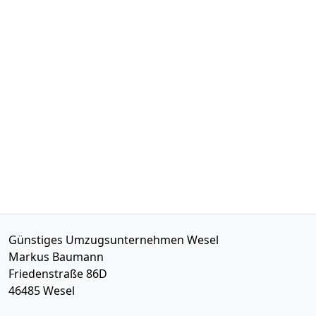
Günstiges Umzugsunternehmen Wesel
Markus Baumann
Friedenstraße 86D
46485
Wesel