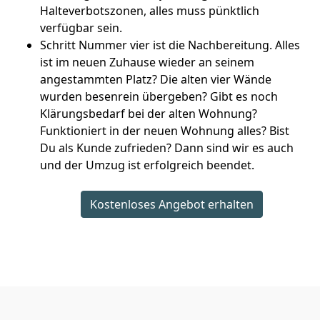
Halteverbotszonen, alles muss pünktlich
verfügbar sein.
Schritt Nummer vier ist die Nachbereitung. Alles
ist im neuen Zuhause wieder an seinem
angestammten Platz? Die alten vier Wände
wurden besenrein übergeben? Gibt es noch
Klärungsbedarf bei der alten Wohnung?
Funktioniert in der neuen Wohnung alles? Bist
Du als Kunde zufrieden? Dann sind wir es auch
und der Umzug ist erfolgreich beendet.
Kostenloses Angebot erhalten