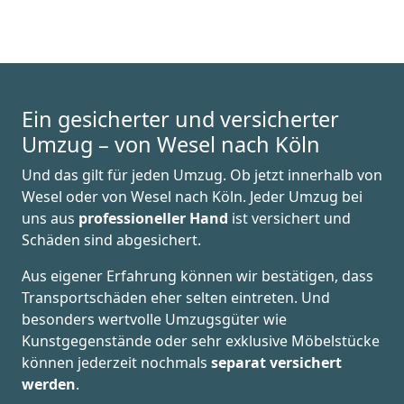
Ein gesicherter und versicherter
Umzug – von Wesel nach Köln
Und das gilt für jeden Umzug. Ob jetzt innerhalb von
Wesel oder von Wesel nach Köln. Jeder Umzug bei
uns aus
professioneller Hand
ist versichert und
Schäden sind abgesichert.
Aus eigener Erfahrung können wir bestätigen, dass
Transportschäden eher selten eintreten. Und
besonders wertvolle Umzugsgüter wie
Kunstgegenstände oder sehr exklusive Möbelstücke
können jederzeit nochmals
separat versichert
werden
.