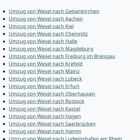
Umzug von Wesel nach Gelsenkirchen
Umzug von Wesel nach Aachen
Umzug von Wesel nach Kiel
Umzug von Wesel nach Chemnitz
Umzug von Wesel nach Halle
Umzug von Wesel nach Magdeburg
Umzug von Wesel nach Freiburg im Breisgau
Umzug von Wesel nach Krefeld
Umzug von Wesel nach Mainz
Umzug von Wesel nach Lübeck
Umzug von Wesel nach Erfurt
Umzug von Wesel nach Oberhausen
Umzug von Wesel nach Rostock
Umzug von Wesel nach Kassel
Umzug von Wesel nach Hagen
Umzug von Wesel nach Saarbrücken
Umzug von Wesel nach Hamm
Umzug von Wesel nach Ludwigshafen am Rhein