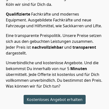
Köln wir sind für Dich da.
Qualifizierte
Fachkräfte und modernes
Equipment.
Ausgebildete Fachkräfte und neue
Fahrzeuge und Hilfsmittel, wie Sackkarren und Lifte.
Eine transparente Preispolitik.
Unsere Preise setzen
sich aus den gebuchten Leistungen zusammen.
Jeder Preis ist
nachvollziehbar
und
transparent
dargestellt.
Unverbindliche und kostenlose Angebote.
Und die
bekommst Du innerhalb von nur
5
Minuten
übermittelt. Jede Offerte ist kostenlos und für Dich
vollkommen unverbindlich. Du bestimmst den Preis.
Was können wir für Dich tun?
Kostenloses Angebot erhalten