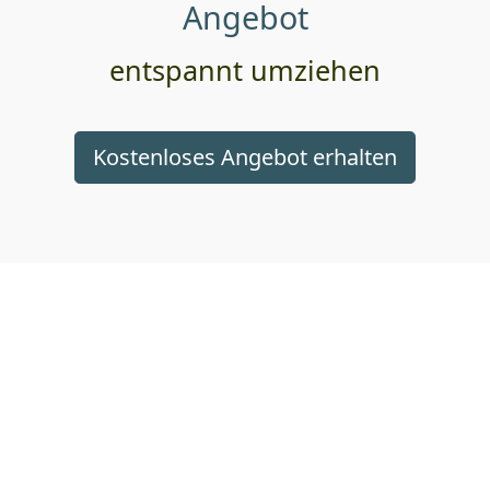
Angebot
entspannt umziehen
Kostenloses Angebot erhalten