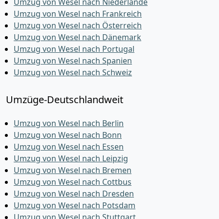
Umzug von Wesel nach Niederlande
Umzug von Wesel nach Frankreich
Umzug von Wesel nach Österreich
Umzug von Wesel nach Dänemark
Umzug von Wesel nach Portugal
Umzug von Wesel nach Spanien
Umzug von Wesel nach Schweiz
Umzüge-Deutschlandweit
Umzug von Wesel nach Berlin
Umzug von Wesel nach Bonn
Umzug von Wesel nach Essen
Umzug von Wesel nach Leipzig
Umzug von Wesel nach Bremen
Umzug von Wesel nach Cottbus
Umzug von Wesel nach Dresden
Umzug von Wesel nach Potsdam
Umzug von Wesel nach Stuttgart