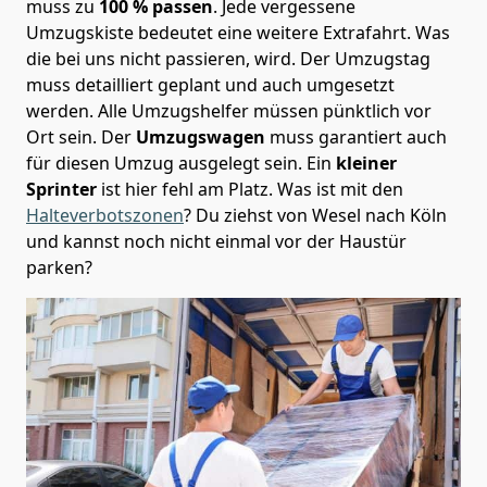
muss zu
100 % passen
. Jede vergessene
Umzugskiste bedeutet eine weitere Extrafahrt. Was
die bei uns nicht passieren, wird.
Der Umzugstag
muss detailliert geplant und auch umgesetzt
werden. Alle Umzugshelfer müssen pünktlich vor
Ort sein. Der
Umzugswagen
muss garantiert auch
für diesen Umzug ausgelegt sein. Ein
kleiner
Sprinter
ist hier fehl am Platz. Was ist mit den
Halteverbotszonen
? Du ziehst von Wesel nach Köln
und kannst noch nicht einmal vor der Haustür
parken?