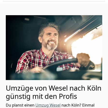
Umzüge von Wesel nach Köln
günstig mit den Profis
Du planst einen
Umzug Wesel
nach Köln? Einmal