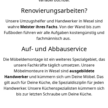
Renovierungsarbeiten?
Unsere Umzugshelfer und Handwerker in Wesel sind
wahre
Meister ihres Fachs
. Von der Wand bis zum
Fußboden führen wir alle Aufgaben kostengünstig und
fachmännisch aus.
Auf- und Abbauservice
Die Möbeldemontage ist ein weiteres Spezialgebiet, das
unsere Fachkräfte täglich umsetzen. Unsere
Möbelmonteure in Wesel sind
ausgebildete
Handwerker
und kümmern sich um Deine Möbel. Das
gilt auch für Deine Küche, die Spezialdisziplin für jeden
Handwerker. Unsere Küchenspezialisten kümmern sich
bis zur letzten Schraube um Deine Küche.