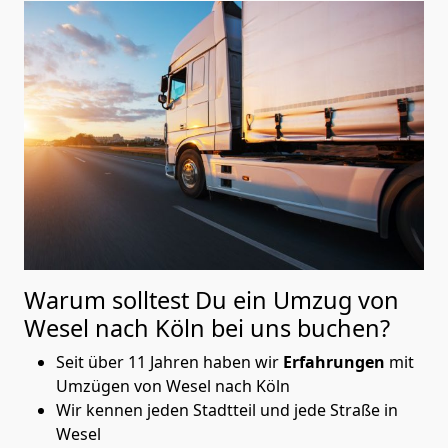
Warum solltest Du ein Umzug von
Wesel nach Köln
bei uns buchen?
Seit über 11 Jahren haben wir
Erfahrungen
mit
Umzügen von Wesel nach Köln
Wir kennen jeden Stadtteil und jede Straße in
Wesel