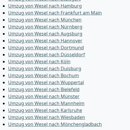
Umzug von Wesel nach Hamburg
Umzug von Wesel nach Frankfurt am Main
Umzug von Wesel nach München
Umzug von Wesel nach Nürnberg
Umzug von Wesel nach Augsburg
Umzug von Wesel nach Hannover
Umzug von Wesel nach Dortmund
Umzug von Wesel nach Düsseldorf
Umzug von Wesel nach Köln
Umzug von Wesel nach Duisburg
Umzug von Wesel nach Bochum
Umzug von Wesel nach Wuppertal
Umzug von Wesel nach Bielefeld
Umzug von Wesel nach Münster
Umzug von Wesel nach Mannheim
Umzug von Wesel nach Karlsruhe
Umzug von Wesel nach Wiesbaden
Umzug von Wesel nach Mönchen­gladbach