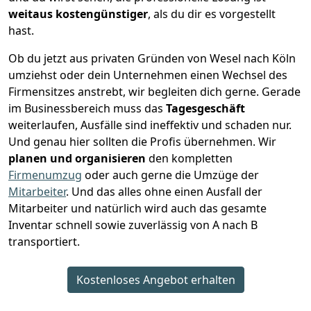
weitaus kostengünstiger
, als du dir es vorgestellt
hast.
Ob du jetzt aus privaten Gründen von Wesel nach Köln
umziehst oder dein Unternehmen einen Wechsel des
Firmensitzes anstrebt, wir begleiten dich gerne. Gerade
im Businessbereich muss das
Tagesgeschäft
weiterlaufen, Ausfälle sind ineffektiv und schaden nur.
Und genau hier sollten die Profis übernehmen.
Wir
planen und organisieren
den kompletten
Firmenumzug
oder auch gerne die Umzüge der
Mitarbeiter
. Und das alles ohne einen Ausfall der
Mitarbeiter und natürlich wird auch das gesamte
Inventar schnell sowie zuverlässig von A nach B
transportiert.
Kostenloses Angebot erhalten