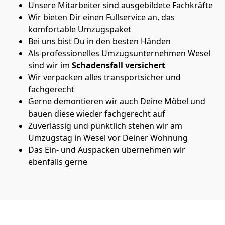
Unsere Mitarbeiter sind ausgebildete Fachkräfte
Wir bieten Dir einen Fullservice an, das
komfortable Umzugspaket
Bei uns bist Du in den besten Händen
Als professionelles Umzugsunternehmen Wesel
sind wir im
Schadensfall versichert
Wir verpacken alles transportsicher und
fachgerecht
Gerne demontieren wir auch Deine Möbel und
bauen diese wieder fachgerecht auf
Zuverlässig und pünktlich stehen wir am
Umzugstag in Wesel vor Deiner Wohnung
Das Ein- und Auspacken übernehmen wir
ebenfalls gerne