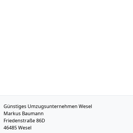
Günstiges Umzugsunternehmen Wesel
Markus Baumann
Friedenstraße 86D
46485
Wesel