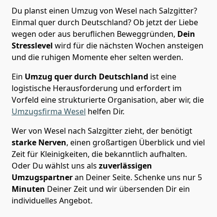
Du planst einen Umzug von Wesel nach Salzgitter?
Einmal quer durch Deutschland? Ob jetzt der Liebe
wegen oder aus beruflichen Beweggründen,
Dein
Stresslevel
wird für die nächsten Wochen ansteigen
und die ruhigen Momente eher selten werden.
Ein
Umzug quer durch Deutschland
ist eine
logistische Herausforderung und erfordert im
Vorfeld eine strukturierte Organisation, aber wir, die
Umzugsfirma Wesel
helfen Dir.
Wer von Wesel nach Salzgitter zieht, der benötigt
starke Nerven
, einen großartigen Überblick und viel
Zeit für Kleinigkeiten, die bekanntlich aufhalten.
Oder Du wählst uns als
zuverlässigen
Umzugspartner
an Deiner Seite. Schenke uns nur
5
Minuten
Deiner Zeit und wir übersenden Dir ein
individuelles Angebot.