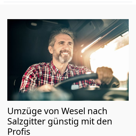
Umzüge von Wesel nach
Salzgitter günstig mit den
Profis