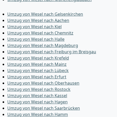
Umzug von Wesel nach Gelsenkirchen
Umzug von Wesel nach Aachen
Umzug von Wesel nach Kiel
Umzug von Wesel nach Chemnitz
Umzug von Wesel nach Halle
Umzug von Wesel nach Magdeburg
Umzug von Wesel nach Freiburg im Breisgau
Umzug von Wesel nach Krefeld
Umzug von Wesel nach Mainz
Umzug von Wesel nach Lübeck
Umzug von Wesel nach Erfurt
Umzug von Wesel nach Oberhausen
Umzug von Wesel nach Rostock
Umzug von Wesel nach Kassel
Umzug von Wesel nach Hagen
Umzug von Wesel nach Saarbrücken
Umzug von Wesel nach Hamm