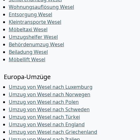
Wohnungsauflösung Wesel
Entsorgung Wesel
Kleintransporte Wesel
Möbeltaxi Wesel
Umzugshelfer Wesel
Behördenumzug Wesel
Beiladung Wesel
Möbellift Wesel
Europa-Umzüge
Umzug von Wesel nach Luxemburg
Umzug von Wesel nach Norwegen
Umzug von Wesel nach Polen
Umzug von Wesel nach Schweden
Umzug von Wesel nach Türkei
Umzug von Wesel nach England
Umzug von Wesel nach Griechenland
Umzug von Wesel nach Italien