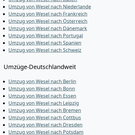
Umzug von Wesel nach Niederlande
Umzug von Wesel nach Frankreich
Umzug von Wesel nach Österreich
Umzug von Wesel nach Dänemark
Umzug von Wesel nach Portugal
Umzug von Wesel nach Spanien
Umzug von Wesel nach Schweiz
Umzüge-Deutschlandweit
Umzug von Wesel nach Berlin
Umzug von Wesel nach Bonn
Umzug von Wesel nach Essen
Umzug von Wesel nach Leipzig
Umzug von Wesel nach Bremen
Umzug von Wesel nach Cottbus
Umzug von Wesel nach Dresden
Umzug von Wesel nach Potsdam