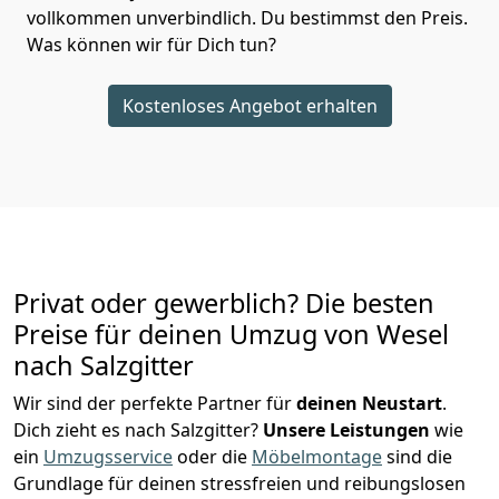
vollkommen unverbindlich. Du bestimmst den Preis.
Was können wir für Dich tun?
Kostenloses Angebot erhalten
Privat oder gewerblich? Die besten
Preise für deinen Umzug von
Wesel
nach Salzgitter
Wir sind der perfekte Partner für
deinen Neustart
.
Dich zieht es nach Salzgitter?
Unsere Leistungen
wie
ein
Umzugsservice
oder die
Möbelmontage
sind die
Grundlage für deinen stressfreien und reibungslosen