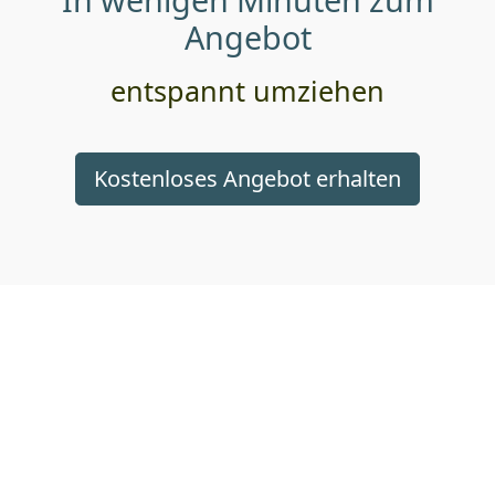
Angebot
entspannt umziehen
Kostenloses Angebot erhalten