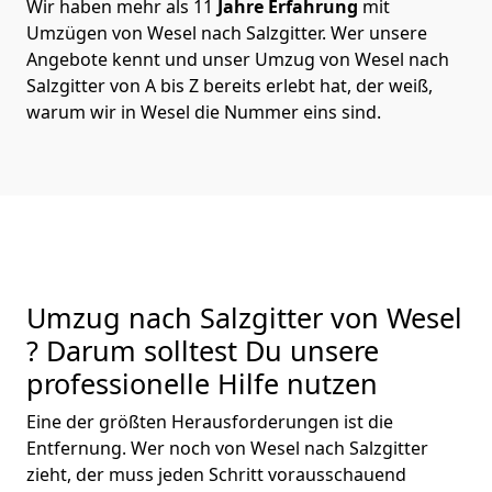
Wir haben mehr als 11
Jahre Erfahrung
mit
Umzügen von Wesel nach Salzgitter. Wer unsere
Angebote kennt und unser Umzug von Wesel nach
Salzgitter von A bis Z bereits erlebt hat, der weiß,
warum wir in Wesel die Nummer eins sind.
Umzug nach Salzgitter von Wesel
? Darum solltest Du unsere
professionelle Hilfe nutzen
Eine der größten Herausforderungen ist die
Entfernung. Wer noch von Wesel nach Salzgitter
zieht, der muss jeden Schritt vorausschauend