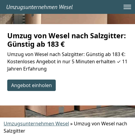
Umzugsunternehmen Wesel
Umzug von Wesel nach Salzgitter:
Günstig ab 183 €
Umzug von Wesel nach Salzgitter: Günstig ab 183 €:
Kostenloses Angebot in nur 5 Minuten erhalten ✓ 11
Jahren Erfahrung
Angebot einholen
Umzugsunternehmen Wesel
»
Umzug von Wesel nach
Salzgitter