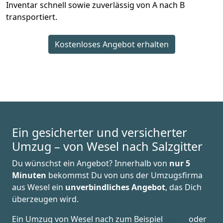
Inventar schnell sowie zuverlässig von A nach B
transportiert.
Kostenloses Angebot erhalten
Ein gesicherter und versicherter
Umzug – von Wesel nach Salzgitter
Du wünschst ein Angebot? Innerhalb von
nur 5
Minuten
bekommst Du von uns der Umzugsfirma
aus Wesel ein
unverbindliches Angebot
, das Dich
überzeugen wird.
Ein Umzug von Wesel nach zum Beispiel
Berlin
oder