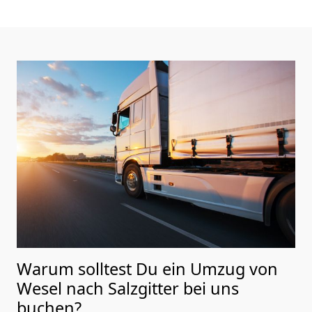
Warum solltest Du ein Umzug von
Wesel nach Salzgitter
bei uns
buchen?