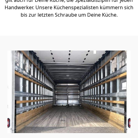
Handwerker. Unsere Küchenspezialisten kümmern sich
bis zur letzten Schraube um Deine Küche.