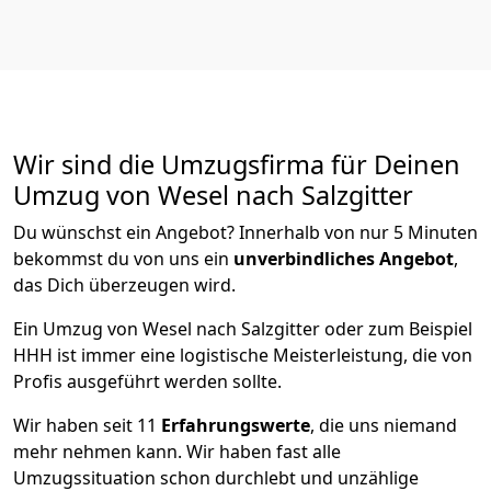
Wir sind die Umzugsfirma für Deinen
Umzug von Wesel nach Salzgitter
Du wünschst ein Angebot? Innerhalb von nur 5 Minuten
bekommst du von uns ein
unverbindliches Angebot
,
das Dich überzeugen wird.
Ein Umzug von Wesel nach Salzgitter oder zum Beispiel
HHH ist immer eine logistische Meisterleistung, die von
Profis ausgeführt werden sollte.
Wir haben seit
11
Erfahrungswerte
, die uns niemand
mehr nehmen kann. Wir haben fast alle
Umzugssituation schon durchlebt und unzählige