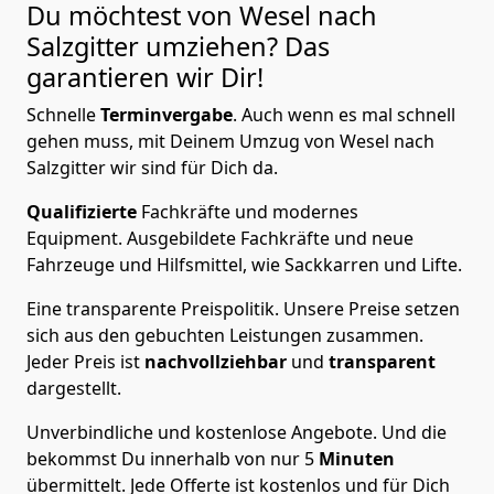
Du möchtest von Wesel nach
Salzgitter
umziehen? Das
garantieren wir Dir!
Schnelle
Terminvergabe
.
Auch wenn es mal schnell
gehen muss, mit Deinem Umzug von Wesel nach
Salzgitter wir sind für Dich da.
Qualifizierte
Fachkräfte und modernes
Equipment.
Ausgebildete Fachkräfte und neue
Fahrzeuge und Hilfsmittel, wie Sackkarren und Lifte.
Eine transparente Preispolitik.
Unsere Preise setzen
sich aus den gebuchten Leistungen zusammen.
Jeder Preis ist
nachvollziehbar
und
transparent
dargestellt.
Unverbindliche und kostenlose Angebote.
Und die
bekommst Du innerhalb von nur
5
Minuten
übermittelt. Jede Offerte ist kostenlos und für Dich