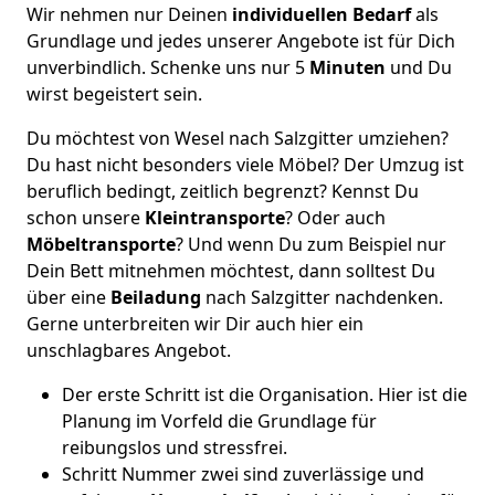
Wir nehmen nur Deinen
individuellen Bedarf
als
Grundlage und jedes unserer Angebote ist für Dich
unverbindlich. Schenke uns nur 5
Minuten
und Du
wirst begeistert sein.
Du möchtest von Wesel nach Salzgitter umziehen?
Du hast nicht besonders viele Möbel? Der Umzug ist
beruflich bedingt, zeitlich begrenzt? Kennst Du
schon unsere
Kleintransporte
? Oder auch
Möbeltransporte
? Und wenn Du zum Beispiel nur
Dein Bett mitnehmen möchtest, dann solltest Du
über eine
Beiladung
nach Salzgitter nachdenken.
Gerne unterbreiten wir Dir auch hier ein
unschlagbares Angebot.
Der erste Schritt ist die Organisation. Hier ist die
Planung im Vorfeld die Grundlage für
reibungslos und stressfrei.
Schritt Nummer zwei sind zuverlässige und