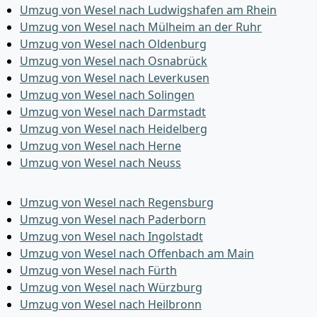
Umzug von Wesel nach Ludwigshafen am Rhein
Umzug von Wesel nach Mülheim an der Ruhr
Umzug von Wesel nach Oldenburg
Umzug von Wesel nach Osnabrück
Umzug von Wesel nach Leverkusen
Umzug von Wesel nach Solingen
Umzug von Wesel nach Darmstadt
Umzug von Wesel nach Heidelberg
Umzug von Wesel nach Herne
Umzug von Wesel nach Neuss
Umzug von Wesel nach Regensburg
Umzug von Wesel nach Paderborn
Umzug von Wesel nach Ingolstadt
Umzug von Wesel nach Offenbach am Main
Umzug von Wesel nach Fürth
Umzug von Wesel nach Würzburg
Umzug von Wesel nach Heilbronn