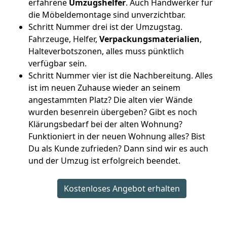
erfahrene
Umzugshelfer
. Auch Handwerker für
die Möbeldemontage sind unverzichtbar.
Schritt Nummer drei ist der Umzugstag.
Fahrzeuge, Helfer,
Verpackungsmaterialien
,
Halteverbotszonen, alles muss pünktlich
verfügbar sein.
Schritt Nummer vier ist die Nachbereitung. Alles
ist im neuen Zuhause wieder an seinem
angestammten Platz? Die alten vier Wände
wurden besenrein übergeben? Gibt es noch
Klärungsbedarf bei der alten Wohnung?
Funktioniert in der neuen Wohnung alles? Bist
Du als Kunde zufrieden? Dann sind wir es auch
und der Umzug ist erfolgreich beendet.
Kostenloses Angebot erhalten