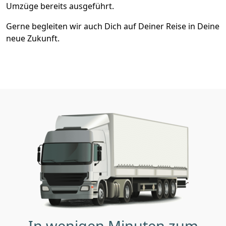
Umzüge bereits ausgeführt.
Gerne begleiten wir auch Dich auf Deiner Reise in Deine
neue Zukunft.
In wenigen Minuten zum