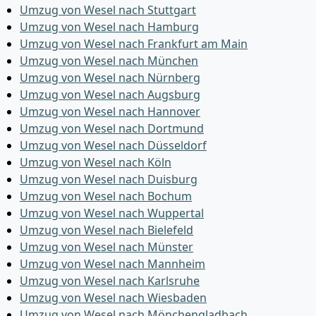
Umzug von Wesel nach Stuttgart
Umzug von Wesel nach Hamburg
Umzug von Wesel nach Frankfurt am Main
Umzug von Wesel nach München
Umzug von Wesel nach Nürnberg
Umzug von Wesel nach Augsburg
Umzug von Wesel nach Hannover
Umzug von Wesel nach Dortmund
Umzug von Wesel nach Düsseldorf
Umzug von Wesel nach Köln
Umzug von Wesel nach Duisburg
Umzug von Wesel nach Bochum
Umzug von Wesel nach Wuppertal
Umzug von Wesel nach Bielefeld
Umzug von Wesel nach Münster
Umzug von Wesel nach Mannheim
Umzug von Wesel nach Karlsruhe
Umzug von Wesel nach Wiesbaden
Umzug von Wesel nach Mönchen­gladbach