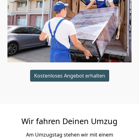
Kostenloses Angebot erhalten
Wir fahren Deinen Umzug
Am Umzugstag stehen wir mit einem