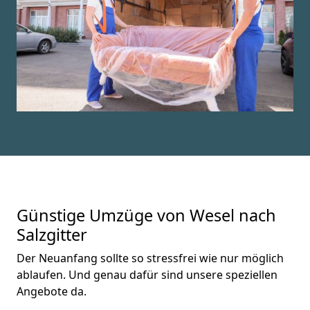
Günstige Umzüge von Wesel nach
Salzgitter
Der Neuanfang sollte so stressfrei wie nur möglich
ablaufen. Und genau dafür sind unsere speziellen
Angebote da.