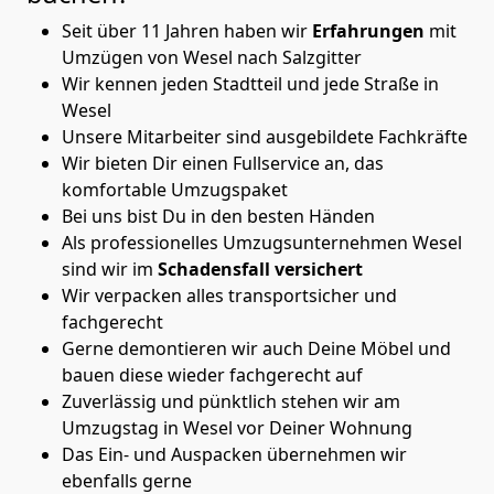
Seit über 11 Jahren haben wir
Erfahrungen
mit
Umzügen von Wesel nach Salzgitter
Wir kennen jeden Stadtteil und jede Straße in
Wesel
Unsere Mitarbeiter sind ausgebildete Fachkräfte
Wir bieten Dir einen Fullservice an, das
komfortable Umzugspaket
Bei uns bist Du in den besten Händen
Als professionelles Umzugsunternehmen Wesel
sind wir im
Schadensfall versichert
Wir verpacken alles transportsicher und
fachgerecht
Gerne demontieren wir auch Deine Möbel und
bauen diese wieder fachgerecht auf
Zuverlässig und pünktlich stehen wir am
Umzugstag in Wesel vor Deiner Wohnung
Das Ein- und Auspacken übernehmen wir
ebenfalls gerne