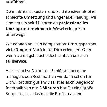
ausführen.
Denn nichts ist kosten- und zeitintensiver als eine
schlechte Umsetzung und ungenaue Planung. Wir
sind bereits seit 11 Jahren als
professionelles
Umzugsunternehmen
in Wesel erfolgreich
unterwegs.
Wir können als Dein kompetenter Umzugspartner
viele Dinge
im Vorfeld für Dich erledigen. Oder
wenn Du magst, buche doch einfach unseren
Fullservice
.
Hier brauchst Du nur die Schlüsselübergabe
managen, den Rest machen wir dann schon für
Dich. Hört sich gut an? Das ist es auch. Angebot?
Innerhalb von nur 5
Minuten
bist Du eine große
Sorge los. Lass das mal die Profis machen.